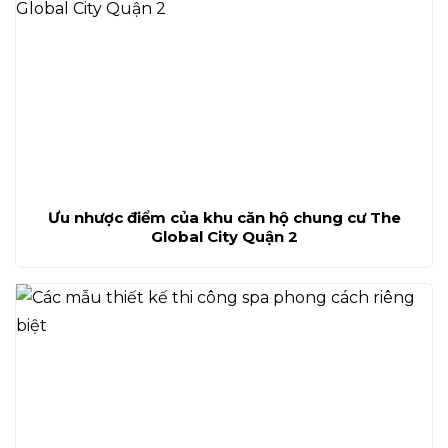
Ưu nhược điểm của khu căn hộ chung cư The
Global City Quận 2