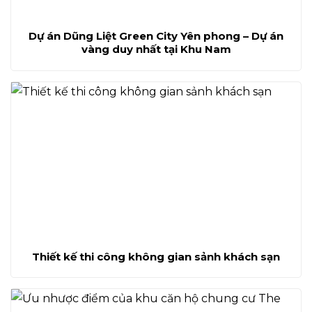
Dự án Dũng Liệt Green City Yên phong – Dự án
vàng duy nhất tại Khu Nam
Thiết kế thi công không gian sảnh khách sạn