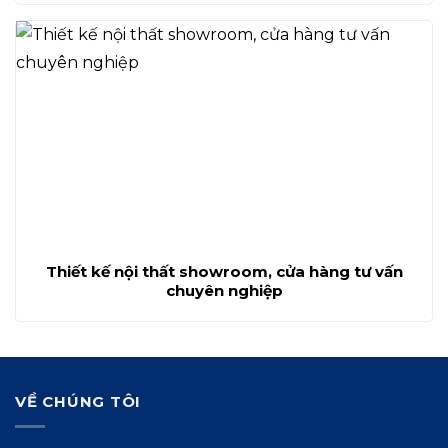
Thiết kế nội thất showroom, cửa hàng tư vấn
chuyên nghiệp
VỀ CHÚNG TÔI