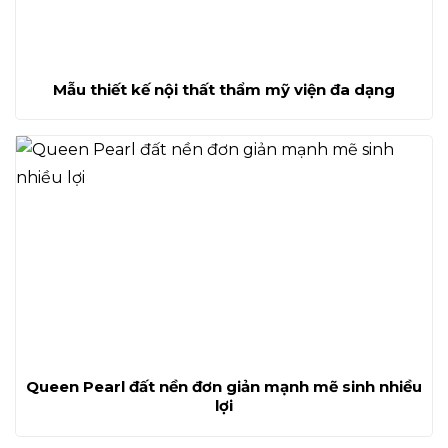
Mẫu thiết kế nội thất thẩm mỹ viện đa dạng
Queen Pearl đất nền đơn giản mạnh mẽ sinh nhiều
lợi