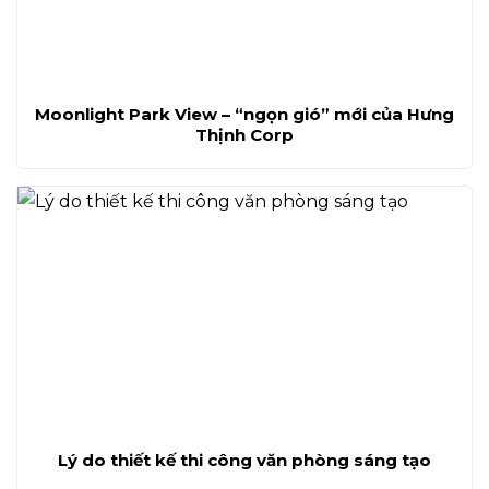
Moonlight Park View – “ngọn gió” mới của Hưng
Thịnh Corp
Lý do thiết kế thi công văn phòng sáng tạo