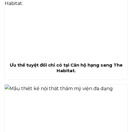
Ưu thế tuyệt đối chỉ có tại Căn hộ hạng sang The
Habitat.