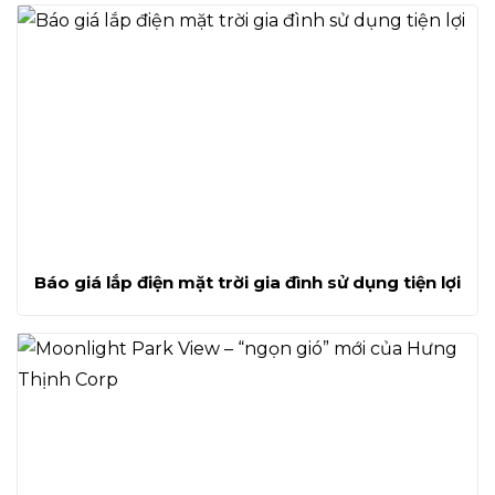
Báo giá lắp điện mặt trời gia đình sử dụng tiện lợi