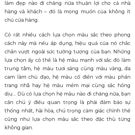
làm đẹp nào đi chăng nữa thuận lợi cho cả nhà
hàng và khách – đó là mong muốn của không ít
chủ cửa hàng.
Có rất nhiều cách lựa chọn màu sắc theo phong
cách này mà nếu áp dụng, hiệu quả của nó chắc
chắn vượt ngoài sức tưởng tượng của bạn. Những
lựa chọn ấy có thể là hệ màu mạnh với sắc đỏ làm
trung tâm, hệ màu tươi sáng cùng màu vàng, da
cam làm chủ đạo, hệ màu cổ điển với màu phấn
trang nhã hay hệ màu mềm mại cùng sắc hồng
dịu… Dù có lựa chọn hệ màu nào đi chăng nữa, bạn
cần chú ý điều quan trọng là phải đảm bảo sự
thống nhất, hài hòa, chú trọng cảm giác chỉnh thể
cũng như lựa chọn màu sắc theo đặc thù từng
không gian.