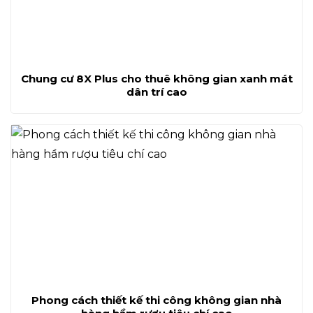
Chung cư 8X Plus cho thuê không gian xanh mát
dân trí cao
Phong cách thiết kế thi công không gian nhà