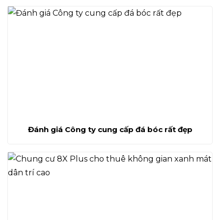
Đánh giá Công ty cung cấp đá bóc rất đẹp