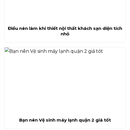
Điều nên làm khi thiết nội thất khách sạn diện tích
nhỏ
Bạn nên Vệ sinh máy lạnh quận 2 giá tốt