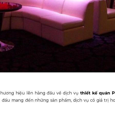
thương hiệu lên hàng đầu về dịch vụ
thiết kế quán 
 đấu mang đến những sản phẩm, dịch vụ có giá trị h