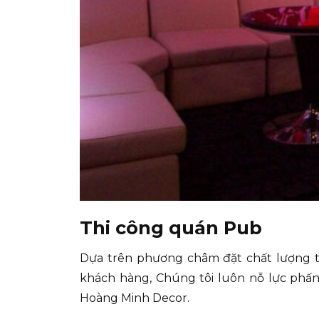
Thi công quán Pub
Dựa trên phương châm đặt chất lượng 
khách hàng, Chúng tôi luôn nỗ lực phấn
Hoàng Minh Decor.