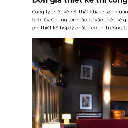
Công ty thiết kế nội thất khách sạn, quá
tích lũy. Chúng tôi nhận tư vấn thiết kế 
phí thiết kế hợp lý nhất trên thị trường.