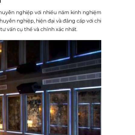
t chuyên nghiệp với nhiều năm kinh nghiệm
huyên nghiệp, hiện đại và đẳng cấp với chi
tư vấn cụ thể và chính xác nhất.