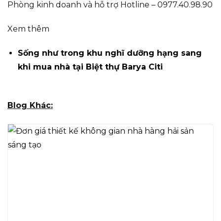
Phòng kinh doanh và hỗ trợ Hotline – 0977.40.98.90
Xem thêm
Sống như trong khu nghĩ dưỡng hạng sang
khi mua nhà tại Biệt thự Barya Citi
Blog Khác: