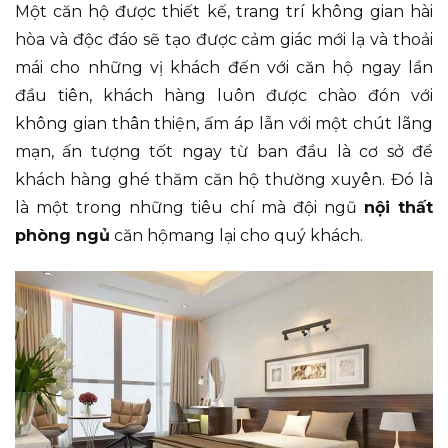
Một căn hộ được thiết kế, trang trí không gian hài
hòa và độc đáo sẽ tạo được cảm giác mới lạ và thoải
mái cho những vị khách đến với căn hộ ngay lần
đầu tiên, khách hàng luôn được chào đón với
không gian thân thiện, ấm áp lẫn với một chút lãng
mạn, ấn tượng tốt ngay từ ban đầu là cơ sở để
khách hàng ghé thăm căn hộ thường xuyên. Đó là
là một trong những tiêu chí mà đội ngũ
nội thất
phòng ngủ
căn hộmang lại cho quý khách.