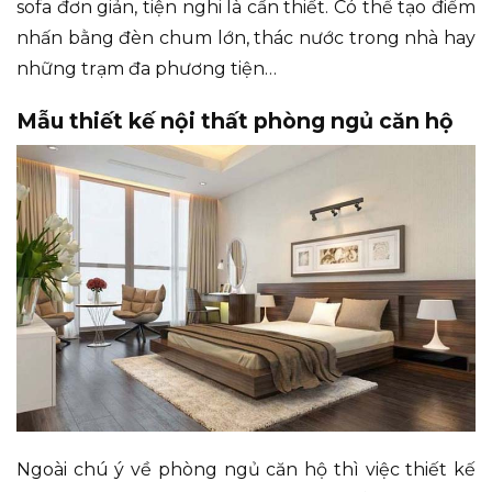
sofa đơn giản, tiện nghi là cần thiết. Có thể tạo điểm
nhấn bằng đèn chum lớn, thác nước trong nhà hay
những trạm đa phương tiện…
Mẫu thiết kế nội thất phòng ngủ căn hộ
Ngoài chú ý về phòng ngủ căn hộ thì việc thiết kế