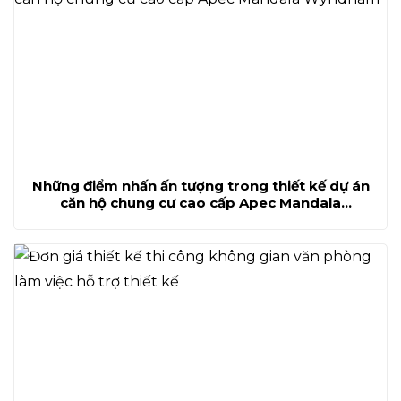
Những điểm nhấn ấn tượng trong thiết kế dự án
căn hộ chung cư cao cấp Apec Mandala
Wyndham