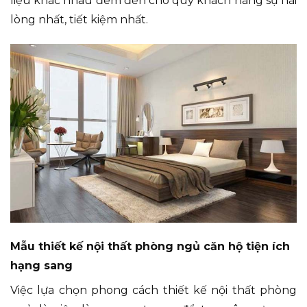
liệu khác nhau đem đến cho quý khách hàng sự hài
lòng nhất, tiết kiệm nhất.
Mẫu thiết kế nội thất phòng ngủ căn hộ tiện ích
hạng sang
Việc lựa chọn phong cách thiết kế nội thất phòng