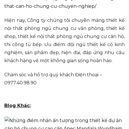
that-can-ho-chung-cu-chuyen-nghiep/
Hiện nay, Công ty chúng tôi chuyên mảng thiết kế
nội thất phòng ngủ chung cư văn phòng, thiết kế
shop, thiết kế nội thất phòng ngủ chung cư căn hộ,
thi công tủ bếp. Ưu điểm: đội ngũ thiết kế có kinh
nghiệm, sản phẩm đẹp, hiện đại, đáp ứng nhu cầu
khách hàng về một không gian sống hoàn hảo.
Chăm sóc và hỗ trợ quý khách Điện thoại –
0977.40.98.90
Blog Khác: