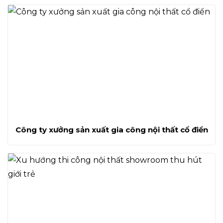
Công ty xưởng sản xuất gia công nội thất cổ điển