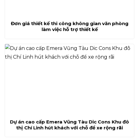
Đơn giá thiết kế thi công không gian văn phòng
làm việc hỗ trợ thiết kế
Dự án cao cấp Emera Vũng Tàu Dic Cons Khu đô
thị Chí Linh hút khách với chỗ để xe rộng rãi