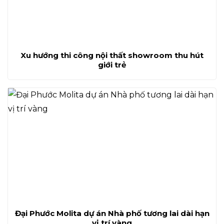
Xu hướng thi công nội thất showroom thu hút
giới trẻ
Đại Phước Molita dự án Nhà phố tương lai dài hạn
vị trí vàng