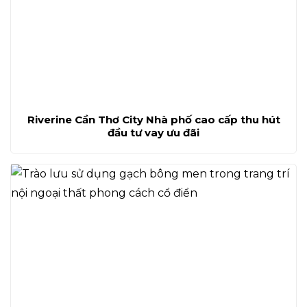
Riverine Cần Thơ City Nhà phố cao cấp thu hút
đầu tư vay ưu đãi