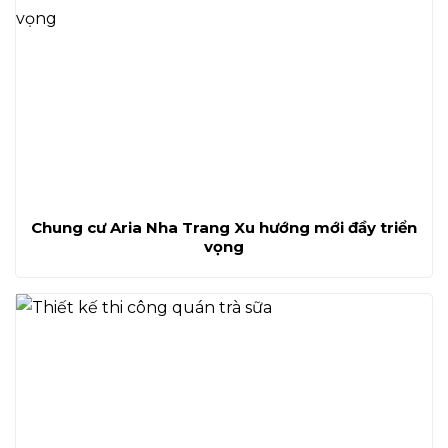
Chung cư Aria Nha Trang Xu hướng mới đầy triển
vọng