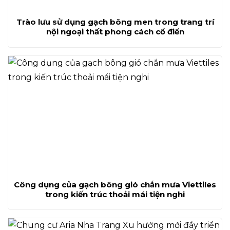
Trào lưu sử dụng gạch bông men trong trang trí
nội ngoại thất phong cách cổ điển
Công dụng của gạch bông gió chắn mưa Viettiles
trong kiến trúc thoải mái tiện nghi