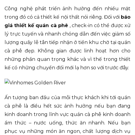
Công nghệ phát triển ảnh hưởng đến nhiều mặt
trong đó có cả thiết kế nội thất nói riêng. Đối với
báo
giá thiết kế quán cà phê
, check-in có thể được xử
lý trực tuyến và nhanh chóng dẫn đến việc giảm số
lượng quầy lễ tân tiếp nhận ở tiền khu chờ tại quán
cà phê đẹp. Không gian được linh hoạt hơn cho
những phần quan trọng khác và vì thế trong thiết
kế có những chuyển đối mới lạ hơn so với trước đây.
Ấn tượng ban đầu của mỗi thực khách khi tới quán
cà phê là điều hết sức ảnh hưởng nếu bạn đang
kinh doanh trong lĩnh vực quán cà phê kinh doanh
ẩm thức – nước uống, thức ăn nhanh. Nếu bạn
phục vụ những món ăn ngon, chất lượng dịch vụ