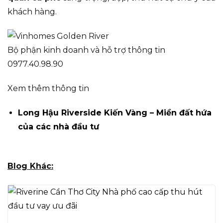
khách hàng.
Bộ phận kinh doanh và hỗ trợ thông tin
0977.40.98.90
Xem thêm thông tin
Long Hậu Riverside Kiến Vàng – Miền đất hứa
của các nhà đầu tư
Blog Khác: