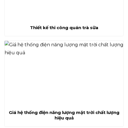
Thiết kế thi công quán trà sữa
Giá hệ thống điện năng lượng mặt trời chất lượng
hiệu quả