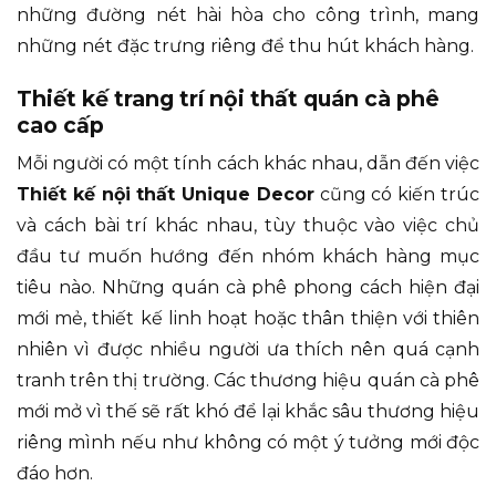
những đường nét hài hòa cho công trình, mang
những nét đặc trưng riêng để thu hút khách hàng.
Thiết kế trang trí nội thất quán cà phê
cao cấp
Mỗi người có một tính cách khác nhau, dẫn đến việc
Thiết kế nội thất Unique Decor
cũng có kiến trúc
và cách bài trí khác nhau, tùy thuộc vào việc chủ
đầu tư muốn hướng đến nhóm khách hàng mục
tiêu nào. Những quán cà phê phong cách hiện đại
mới mẻ, thiết kế linh hoạt hoặc thân thiện với thiên
nhiên vì được nhiều người ưa thích nên quá cạnh
tranh trên thị trường. Các thương hiệu quán cà phê
mới mở vì thế sẽ rất khó để lại khắc sâu thương hiệu
riêng mình nếu như không có một ý tưởng mới độc
đáo hơn.