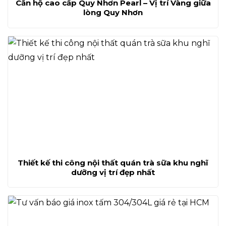
Căn hộ cao cấp Quy Nhơn Pearl – Vị trí Vàng giữa
lòng Quy Nhơn
Thiết kế thi công nội thất quán trà sữa khu nghĩ
dưỡng vị trí đẹp nhất