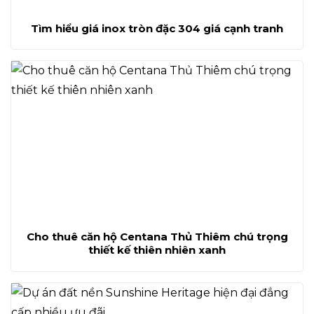
Tìm hiểu giá inox tròn đặc 304 giá cạnh tranh
Cho thuê căn hộ Centana Thủ Thiêm chú trọng
thiết kế thiên nhiên xanh