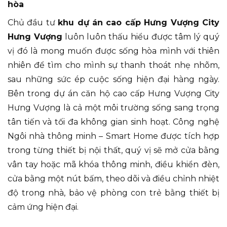
hòa
Chủ đầu tư
khu dự án cao cấp Hưng Vượng City
Hưng Vượng
luôn luôn thấu hiểu được tâm lý quý
vị đó là mong muốn được sống hòa mình với thiên
nhiên để tìm cho mình sự thanh thoát nhẹ nhõm,
sau những sức ép cuộc sống hiện đại hàng ngày.
Bên trong dự án căn hộ cao cấp Hưng Vượng City
Hưng Vượng là cả một môi trường sống sang trọng
tân tiến và tối đa không gian sinh hoạt. Công nghệ
Ngôi nhà thông minh – Smart Home được tích hợp
trong từng thiết bị nội thất, quý vị sẽ mở cửa bằng
vân tay hoặc mã khóa thông minh, điều khiển đèn,
cửa bằng một nút bấm, theo dõi và điều chỉnh nhiệt
độ trong nhà, bảo vệ phòng con trẻ bằng thiết bị
cảm ứng hiện đại.