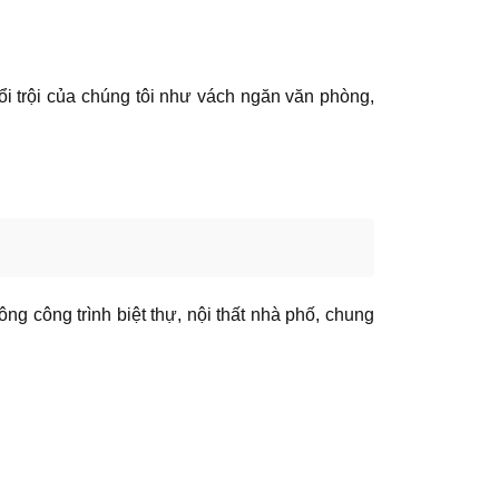
ổi trội của chúng tôi như vách ngăn văn phòng,
ông công trình biệt thự, nội thất nhà phố, chung