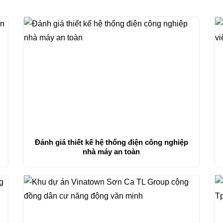
n
Đánh giá thiết kế hệ thống điện công nghiệp
nhà máy an toàn