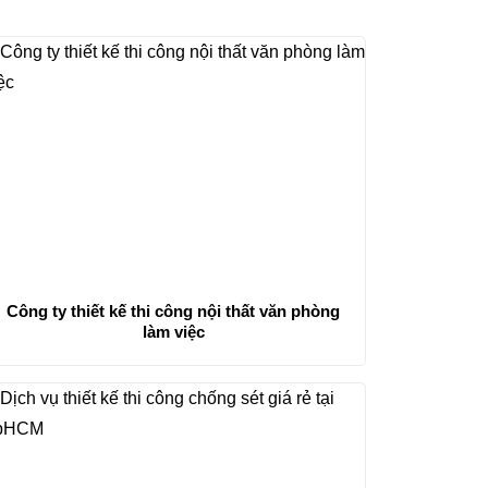
Công ty thiết kế thi công nội thất văn phòng
làm việc