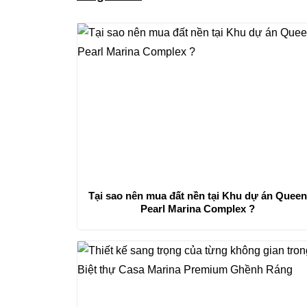
Tại sao nên mua đất nền tại Khu dự án Quee
Pearl Marina Complex ?