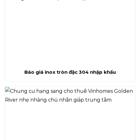
Báo giá inox tròn đặc 304 nhập khẩu