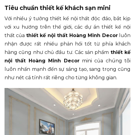
Tiêu chuẩn thiết kế khách sạn mini
Với nhiều ý tưởng thiết kế nội thất độc đáo, bắt kịp
với xu hướng trên thế giới, các dự án thiết kế nội
thất của
thiết kế nội thất Hoàng Minh Decor
luôn
nhận được rất nhiều phản hồi tốt từ phía khách
hàng cũng như chủ đầu tư. Các sản phẩm
thiết kế
nội thất Hoàng Minh Decor
mini của chúng tôi
luôn nhấn mạnh đến sự sáng tạo, sang trọng cũng
như nét cá tính rất riêng cho từng không gian.