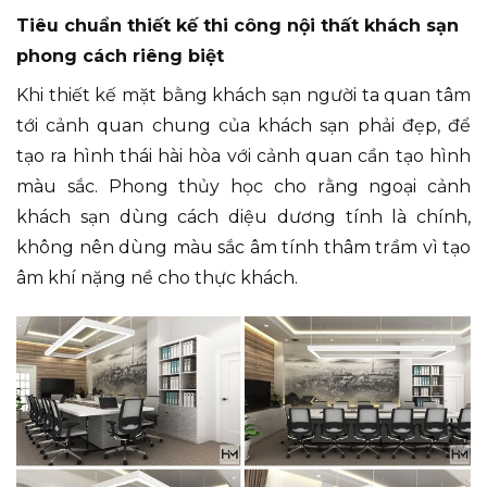
Tiêu chuẩn thiết kế thi công nội thất khách sạn
phong cách riêng biệt
Khi thiết kế mặt bằng khách sạn người ta quan tâm
tới cảnh quan chung của khách sạn phải đẹp, để
tạo ra hình thái hài hòa với cảnh quan cần tạo hình
màu sắc. Phong thủy học cho rằng ngoại cảnh
khách sạn dùng cách diệu dương tính là chính,
không nên dùng màu sắc âm tính thâm trầm vì tạo
âm khí nặng nề cho thực khách.