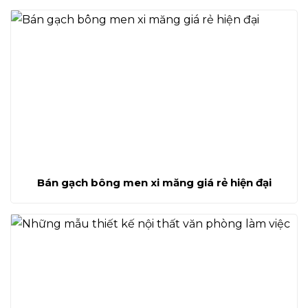
Bán gạch bông men xi măng giá rẻ hiện đại