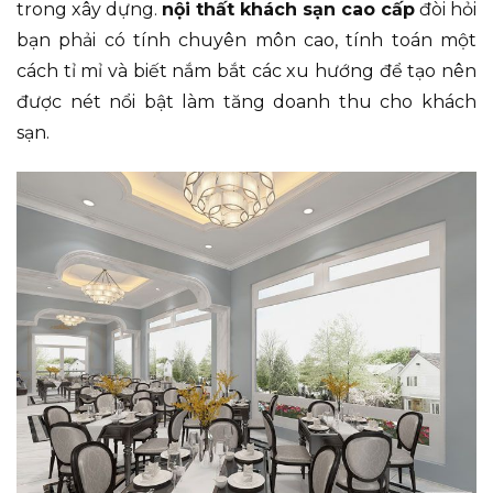
trong xây dựng.
nội thất khách sạn cao cấp
đòi hỏi
bạn phải có tính chuyên môn cao, tính toán một
cách tỉ mỉ và biết nắm bắt các xu hướng để tạo nên
được nét nổi bật làm tăng doanh thu cho khách
sạn.