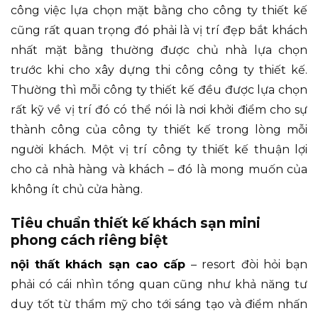
công việc lựa chọn mặt bằng cho công ty thiết kế
cũng rất quan trọng đó phải là vị trí đẹp bắt khách
nhất mặt bằng thường được chủ nhà lựa chọn
trước khi cho xây dựng thi công công ty thiết kế.
Thường thì mỗi công ty thiết kế đều được lựa chọn
rất kỹ về vị trí đó có thể nói là nơi khởi điểm cho sự
thành công của công ty thiết kế trong lòng mỗi
người khách. Một vị trí công ty thiết kế thuận lợi
cho cả nhà hàng và khách – đó là mong muốn của
không ít chủ cửa hàng.
Tiêu chuẩn thiết kế khách sạn mini
phong cách riêng biệt
nội thất khách sạn cao cấp
– resort đòi hỏi bạn
phải có cái nhìn tổng quan cũng như khả năng tư
duy tốt từ thẩm mỹ cho tới sáng tạo và điểm nhấn