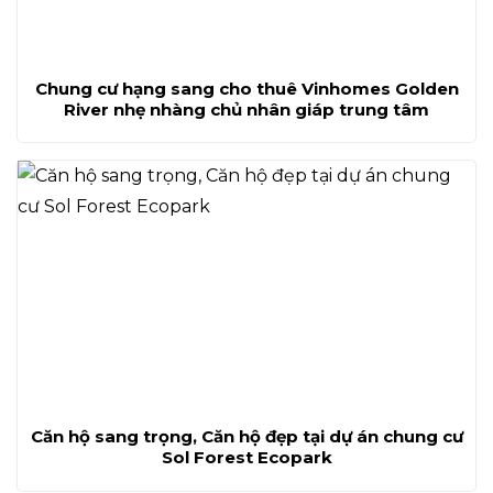
Chung cư hạng sang cho thuê Vinhomes Golden
River nhẹ nhàng chủ nhân giáp trung tâm
Căn hộ sang trọng, Căn hộ đẹp tại dự án chung cư
Sol Forest Ecopark