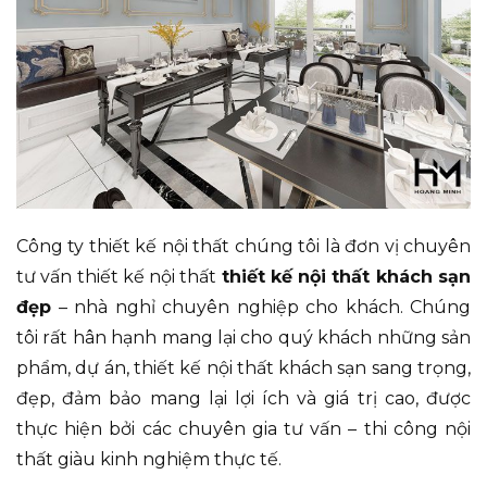
Công ty thiết kế nội thất chúng tôi là đơn vị chuyên
tư vấn thiết kế nội thất
thiết kế nội thất khách sạn
đẹp
– nhà nghỉ chuyên nghiệp cho khách. Chúng
tôi rất hân hạnh mang lại cho quý khách những sản
phẩm, dự án, thiết kế nội thất khách sạn sang trọng,
đẹp, đảm bảo mang lại lợi ích và giá trị cao, được
thực hiện bởi các chuyên gia tư vấn – thi công nội
thất giàu kinh nghiệm thực tế.