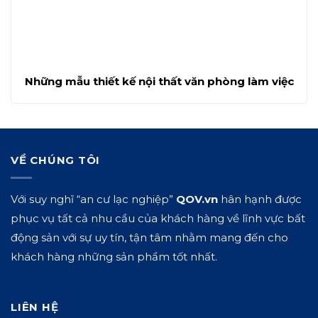
Những mẫu thiết kế nội thất văn phòng làm việc
VỀ CHÚNG TÔI
Với suy nghĩ “an cư lạc nghiệp”
QOV.vn
hân hạnh được
phục vụ tất cả nhu cầu của khách hàng về lĩnh vực bất
động sản với sự uy tín, tận tâm nhằm mang đến cho
khách hàng những sản phẩm tốt nhất.
LIÊN HỆ