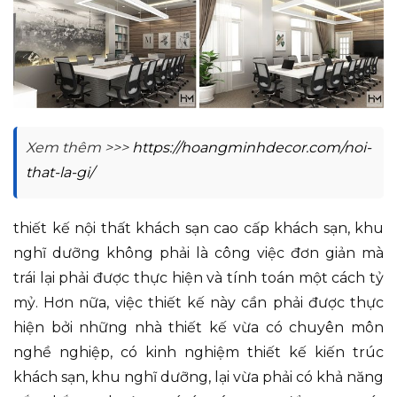
Xem thêm >>>
https://hoangminhdecor.com/noi-
that-la-gi/
thiết kế nội thất khách sạn cao cấp khách sạn, khu
nghĩ dưỡng không phải là công việc đơn giản mà
trái lại phải được thực hiện và tính toán một cách tỷ
mỷ. Hơn nữa, việc thiết kế này cần phải được thực
hiện bởi những nhà thiết kế vừa có chuyên môn
nghề nghiệp, có kinh nghiệm thiết kế kiến trúc
khách sạn, khu nghĩ dưỡng, lại vừa phải có khả năng