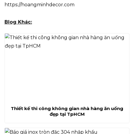
https://hoangminhdecor.com
Blog Khác:
Thiết kế thi công không gian nhà hàng ăn uống
đẹp tại TpHCM