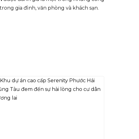
 trong gia đình, văn phòng và khách sạn.