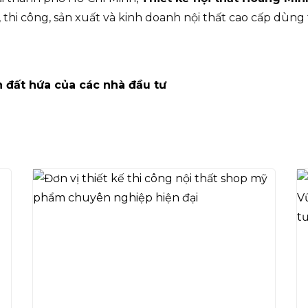
, thi công, sản xuất và kinh doanh nội thất cao cấp dùng
 đất hứa của các nhà đầu tư