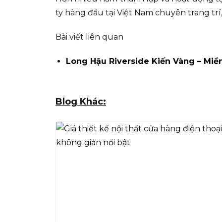
ty hàng đầu tại Việt Nam chuyên trang trí
Bài viết liên quan
Long Hậu Riverside Kiến Vàng – Miền
Blog Khác: