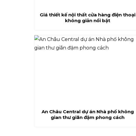
Giá thiết kế nội thất cửa hàng điện thoại
không giản nổi bật
An Châu Central dự án Nhà phố không
gian thư giãn đậm phong cách