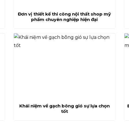
Đơn vị thiết kế thi công nội thất shop mỹ
phẩm chuyên nghiệp hiện đại
Khái niệm về gạch bông gió sự lựa chọn
tốt