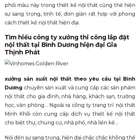
phối màu này trong thiết kế nội thất cũng thể hiện
sự sang trọng, tinh tế, đơn giản rất hợp với phong
cách thiết kế nội thất hiện đại.
Tìm hiểu công ty xưởng thi công lắp đặt
nội thất tại Bình Dương hiện đại Gia
Thịnh Phát
xưởng sản xuất nội thất theo yêu cầu tại Bình
Dương
chuyên sản xuất và cung cấp các sản phẩm
nội thất cho gia đình, nhà hàng, khách sạn, trường
học, văn phòng… Ngoài ra công ty trang trí nội thất
Minh Khôi còn cung cấp dịch vụ thiết kế nội thất
cho biệt thự, chung cư, nhà phố, nhà liền kề…
Nói đến sự sang trọng, hiện đại chắc chắc không thể