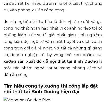
và đã thiết kế nhiều dự án nhà phố, biệt thự, chung
cư, văn phòng, dự án công cộng…
doanh nghiệp tôi tự hào là đơn vị sản xuất và gia
công nội thất hoàn hảo nhất vì doanh nghiệp tôi có
những kiến trúc sư tài giỏi nhất, giàu kinh nghiệm,
sáng kiến, đội ngũ tư vấn nhiệt huyết và dịch vụ thi
công trọn gói giá rẻ nhất. Với tất cả những gì đang
có, doanh nghiệp tôi hy vọng mỗi sản phẩm của
xưởng sản xuất đồ gỗ nội thất tại Bình Dương
là
một tác phẩm nghệ thuật mang phong cách và
dấu ấn riêng.
Tìm hiểu công ty xưởng thi công lắp đặt
nội thất tại Bình Dương hiện đại