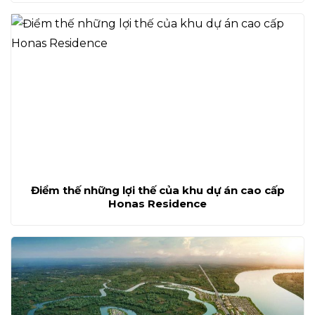
Điểm thế những lợi thế của khu dự án cao cấp
Honas Residence