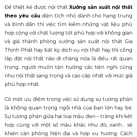
Để thiết kế được nội thất
Xưởng sản xuất nội thất
theo yêu cầu
diện tích nhỏ dành cho hạng trung
và bình dân thì việc tìm kiếm những vật liệu phù
hợp cộng với chất lượng tốt phù hợp với không gian
và giá thành phòng xưởng sản xuất nội thất Gia
Thịnh Phát hay bất kỳ dịch vụ nội thất hay thi công
lắp đặt nội thất nào đi chăng nữa là điều rất quan
trọng. người muốn tận hưởng các tiện nghi cũng
như nội thất sang trọng và cao cấp nhất với mức giá
phù hợp nhất.
Có một ưu điểm trong việc sử dụng sự tương phản
là không quan trọng ngôi nhà của bạn lớn hay bé.
Sự tương phản giữa hai loại màu đen – trắng khi kết
hợp cùng với một số màu khác như đỏ, xanh… sẽ
khiến căn phòng hiện đại và hợp xu hướng. Cách