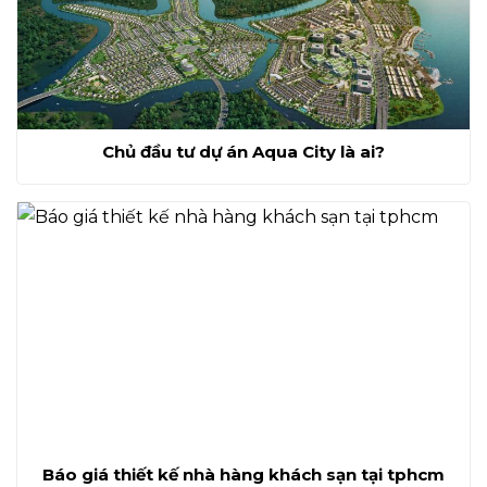
Chủ đầu tư dự án Aqua City là ai?
Báo giá thiết kế nhà hàng khách sạn tại tphcm