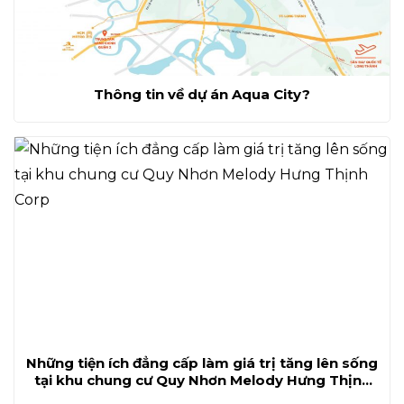
Thông tin về dự án Aqua City?
Những tiện ích đẳng cấp làm giá trị tăng lên sống
tại khu chung cư Quy Nhơn Melody Hưng Thịnh
Corp