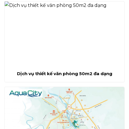
Dịch vụ thiết kế văn phòng 50m2 đa dạng