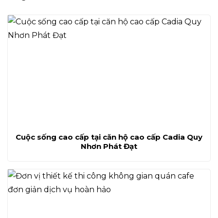
Cuộc sống cao cấp tại căn hộ cao cấp Cadia Quy
Nhơn Phát Đạt