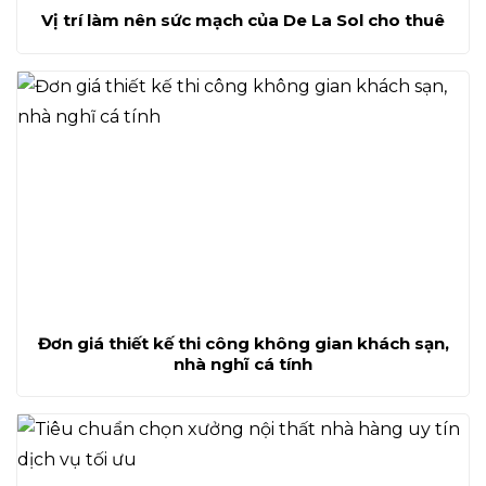
Vị trí làm nên sức mạch của De La Sol cho thuê
Đơn giá thiết kế thi công không gian khách sạn,
nhà nghĩ cá tính