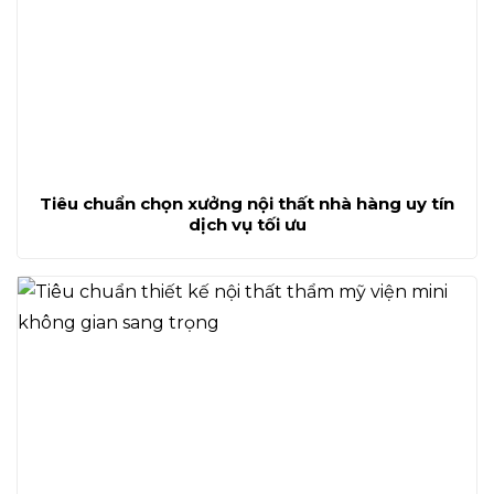
Tiêu chuẩn chọn xưởng nội thất nhà hàng uy tín
dịch vụ tối ưu