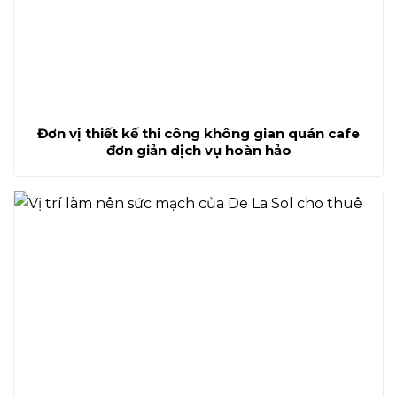
Đơn vị thiết kế thi công không gian quán cafe
đơn giản dịch vụ hoàn hảo