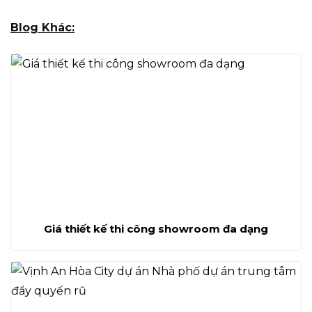
Blog Khác:
Giá thiết kế thi công showroom đa dạng