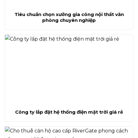
Tiêu chuẩn chọn xưởng gia công nội thất văn
phòng chuyên nghiệp
Công ty lắp đặt hệ thống điện mặt trời giá rẻ