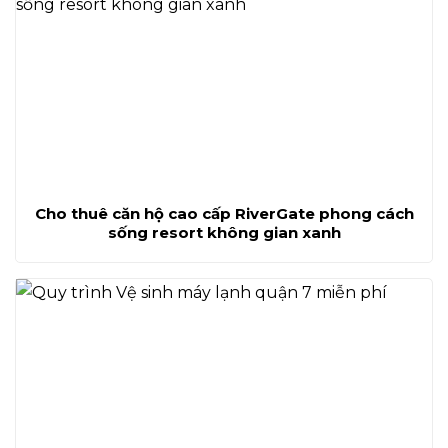
Cho thuê căn hộ cao cấp RiverGate phong cách
sống resort không gian xanh