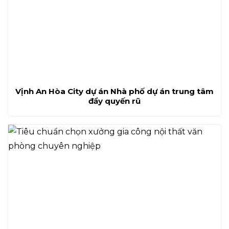
Vịnh An Hòa City dự án Nhà phố dự án trung tâm
đầy quyến rũ