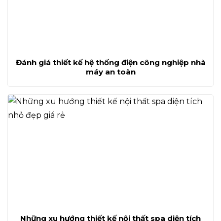
Đánh giá thiết kế hệ thống điện công nghiệp nhà
máy an toàn
Những xu hướng thiết kế nội thất spa diện tích