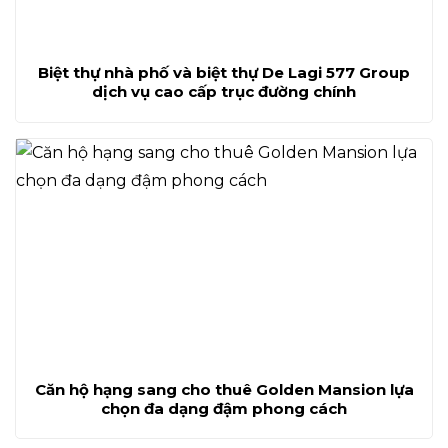
Biệt thự nhà phố và biệt thự De Lagi 577 Group
dịch vụ cao cấp trục đường chính
Căn hộ hạng sang cho thuê Golden Mansion lựa
chọn đa dạng đậm phong cách