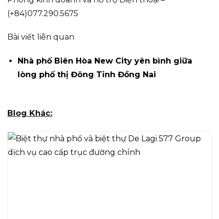
(+84)077.290.5675
Bài viết liên quan
Nhà phố Biên Hòa New City yên bình giữa
lòng phố thị Đông Tỉnh Đồng Nai
Blog Khác: