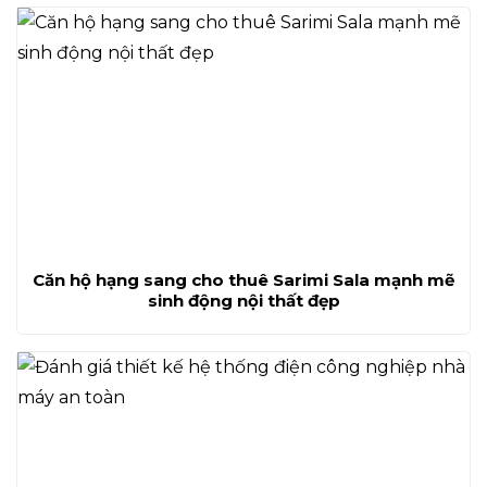
Căn hộ hạng sang cho thuê Sarimi Sala mạnh mẽ
sinh động nội thất đẹp