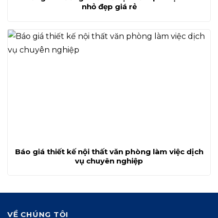
nhỏ đẹp giá rẻ
Báo giá thiết kế nội thất văn phòng làm việc dịch
vụ chuyên nghiệp
VỀ CHÚNG TÔI