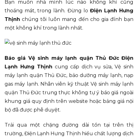
Bạn muốn nhà mình lúc nào không khí cũng
thoáng mát, trong lành. Đừng lo
Điện Lạnh Hưng
Thịnh
chúng tôi luôn mang đến cho gia đính bạn
một không khí trong lành nhất.
Báo giá Vệ sinh máy lạnh quận Thủ Đức
Điện
Lạnh Hưng Thịnh
cung cấp dịch vụ sửa, Vệ sinh
máy lạnh quận Thủ Đức, bảo dưỡng máy lạnh, nạp
gas máy lạnh. Nhân viên kỹ thuật Vệ sinh máy lạnh
quận Thủ Đức trung thực không tự ý báo giá ngoài
khung giá quy định trên website hoặc bảng giá nội
bộ đã được phê duyệt.
Trải qua một chặng đường dài tồn tại trên thị
trường, Điện Lạnh Hưng Thịnh hiểu chất lượng dịch