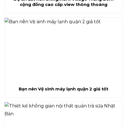
cộng đồng cao cấp view thông thoáng
Bạn nên Vệ sinh máy lạnh quận 2 giá tốt