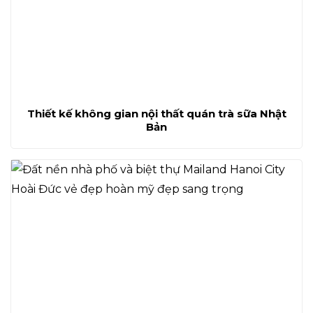
Thiết kế không gian nội thất quán trà sữa Nhật
Bản