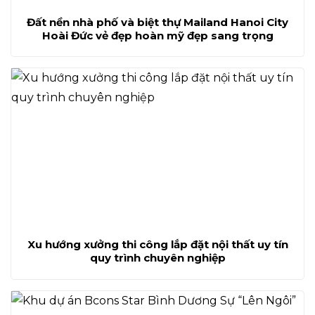
Đất nền nhà phố và biệt thự Mailand Hanoi City
Hoài Đức vẻ đẹp hoàn mỹ đẹp sang trọng
Xu hướng xưởng thi công lắp đặt nội thất uy tín
quy trình chuyên nghiệp