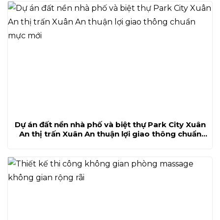
Dự án đất nền nhà phố và biệt thự Park City Xuân
An thị trấn Xuân An thuận lợi giao thông chuẩn
mực mới