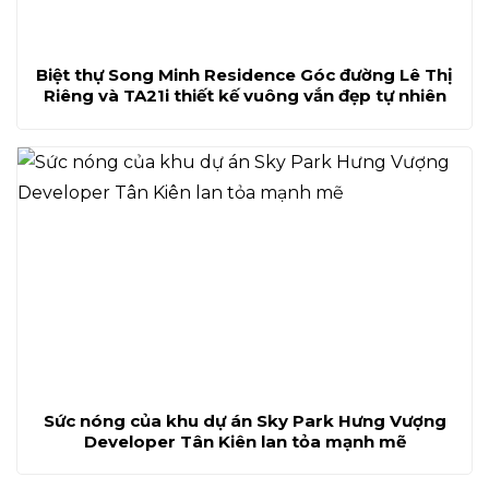
Biệt thự Song Minh Residence Góc đường Lê Thị
Riêng và TA21i thiết kế vuông vắn đẹp tự nhiên
Sức nóng của khu dự án Sky Park Hưng Vượng
Developer Tân Kiên lan tỏa mạnh mẽ