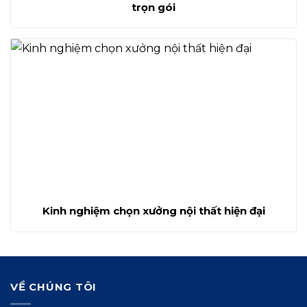
trọn gói
Kinh nghiệm chọn xưởng nội thất hiện đại
VỀ CHÚNG TÔI