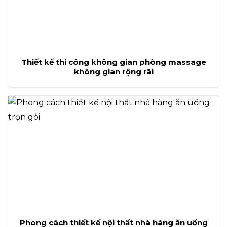
Thiết kế thi công không gian phòng massage
không gian rộng rãi
Phong cách thiết kế nội thất nhà hàng ăn uống