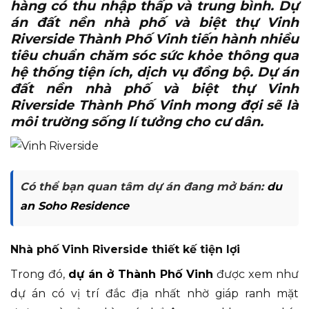
hàng có thu nhập thấp và trung bình. Dự
án đất nền nhà phố và biệt thự Vinh
Riverside Thành Phố Vinh tiến hành nhiều
tiêu chuẩn chăm sóc sức khỏe thông qua
hệ thống tiện ích, dịch vụ đồng bộ. Dự án
đất nền nhà phố và biệt thự Vinh
Riverside Thành Phố Vinh mong đợi sẽ là
môi trường sống lí tưởng cho cư dân.
Có thể bạn quan tâm dự án đang mở bán:
du
an Soho Residence
Nhà phố Vinh Riverside thiết kế tiện lợi
Trong đó,
dự án ở Thành Phố Vinh
được xem như
dự án có vị trí đắc địa nhất nhờ giáp ranh mặt