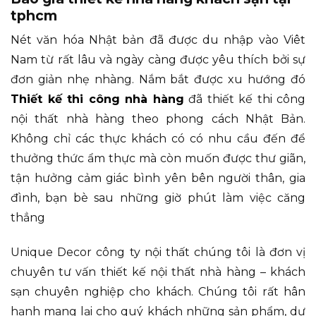
tphcm
Nét văn hóa Nhật bản đã được du nhập vào Viêt
Nam từ rất lâu và ngày càng được yêu thích bởi sự
đơn giản nhẹ nhàng. Nắm bắt được xu hướng đó
Thiết kế thi công nhà hàng
đã thiết kế thi công
nội thất nhà hàng theo phong cách Nhật Bản.
Không chỉ các thực khách có có nhu cầu đến để
thưởng thức ẩm thực mà còn muốn được thư giãn,
tận hưởng cảm giác bình yên bên người thân, gia
đình, bạn bè sau những giờ phút làm việc căng
thẳng
Unique Decor công ty nội thất chúng tôi là đơn vị
chuyên tư vấn thiết kế nội thất nhà hàng – khách
sạn chuyên nghiệp cho khách. Chúng tôi rất hân
hạnh mang lại cho quý khách những sản phẩm, dự