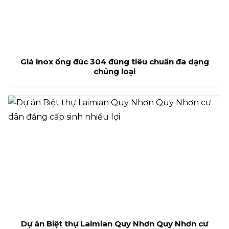
Giá inox ống đúc 304 đúng tiêu chuẩn đa dạng
chủng loại
Dự án Biệt thự Laimian Quy Nhơn Quy Nhơn cư