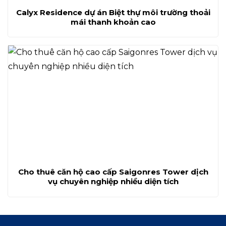
Calyx Residence dự án Biệt thự môi trường thoải
mái thanh khoản cao
Cho thuê căn hộ cao cấp Saigonres Tower dịch
vụ chuyên nghiệp nhiều diện tích