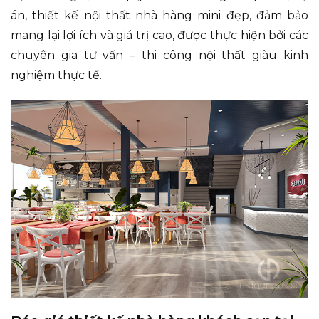
án, thiết kế nội thất nhà hàng mini đẹp, đảm bảo
mang lại lợi ích và giá trị cao, được thực hiện bởi các
chuyên gia tư vấn – thi công nội thất giàu kinh
nghiệm thực tế.