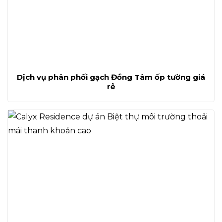
Dịch vụ phân phối gạch Đồng Tâm ốp tường giá
rẻ