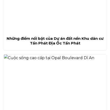
Những điểm nổi bật của Dự án đất nền Khu dân cư
Tấn Phát Địa Ốc Tấn Phát