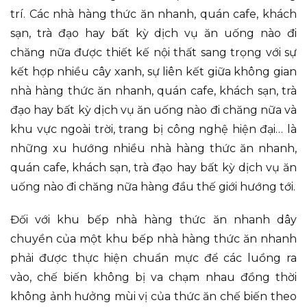
trí. Các nhà hàng thức ăn nhanh, quán cafe, khách
sạn, trà đạo hay bất kỳ dịch vụ ăn uống nào đi
chăng nữa được thiết kế nội thất sang trọng với sự
kết hợp nhiều cây xanh, sự liên kết giữa không gian
nhà hàng thức ăn nhanh, quán cafe, khách sạn, trà
đạo hay bất kỳ dịch vụ ăn uống nào đi chăng nữa và
khu vực ngoài trời, trang bị công nghệ hiện đại… là
những xu hướng nhiều nhà hàng thức ăn nhanh,
quán cafe, khách sạn, trà đạo hay bất kỳ dịch vụ ăn
uống nào đi chăng nữa hàng đầu thế giới hướng tới.
Đối với khu bếp nhà hàng thức ăn nhanh dây
chuyền của một khu bếp nhà hàng thức ăn nhanh
phải được thực hiện chuẩn mực để các luồng ra
vào, chế biến không bị va chạm nhau đồng thời
không ảnh hưởng mùi vị của thức ăn chế biến theo