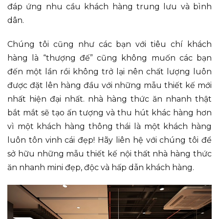
đáp ứng nhu cầu khách hàng trung lưu và bình
dân.
Chúng tôi cũng như các bạn với tiêu chí khách
hàng là “thượng đế” cũng không muốn các bạn
đến một lần rồi không trở lại nên chất lượng luôn
được đặt lên hàng đầu với những mẫu thiết kế mới
nhất hiện đại nhất. nhà hàng thức ăn nhanh thật
bắt mắt sẽ tạo ấn tượng và thu hút khác hàng hơn
vì một khách hàng thông thái là một khách hàng
luôn tôn vinh cái đẹp! Hãy liên hệ với chúng tôi để
sở hữu những mẫu thiết kế nội thất nhà hàng thức
ăn nhanh mini đẹp, độc và hấp dẫn khách hàng.