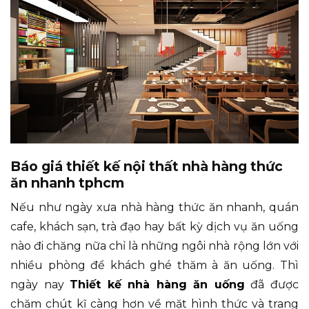
Báo giá thiết kế nội thất nhà hàng thức
ăn nhanh tphcm
Nếu như ngày xưa nhà hàng thức ăn nhanh, quán
cafe, khách sạn, trà đạo hay bất kỳ dịch vụ ăn uống
nào đi chăng nữa chỉ là những ngôi nhà rộng lớn với
nhiều phòng để khách ghé thăm à ăn uống. Thì
ngày nay
Thiết kế nhà hàng ăn uống
đã được
chăm chút kĩ càng hơn về mặt hình thức và trang