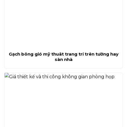
Gạch bông gió mỹ thuât trang trí trên tường hay
sàn nhà