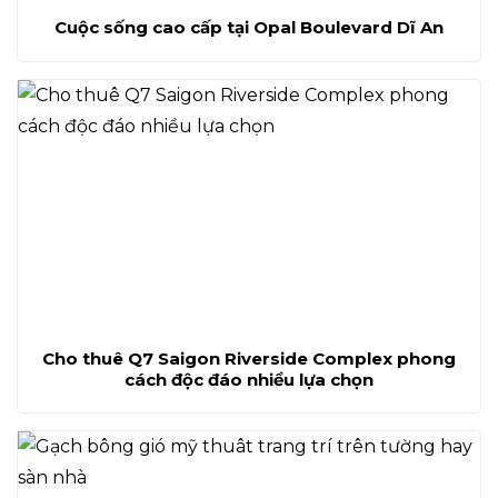
Cuộc sống cao cấp tại Opal Boulevard Dĩ An
Cho thuê Q7 Saigon Riverside Complex phong
cách độc đáo nhiều lựa chọn