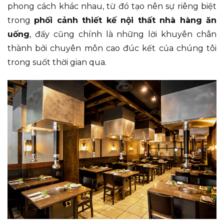
phong cách khác nhau, từ đó tạo nên sự riêng biệt
trong
phối cảnh thiết kế nội thất nhà hàng ăn
uống
, đấy cũng chính là những lời khuyên chân
thành bởi chuyên môn cao đúc kết của chúng tôi
trong suốt thời gian qua.