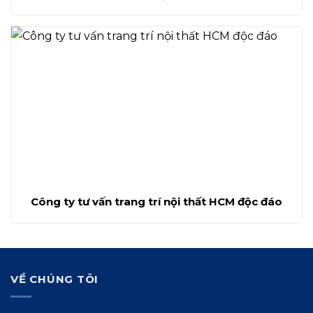
Công ty tư vấn trang trí nội thất HCM độc đáo
VỀ CHÚNG TÔI