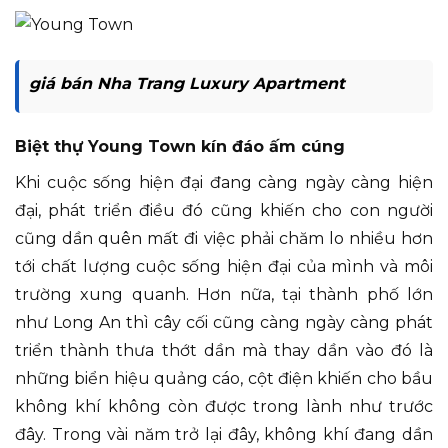
giá bán Nha Trang Luxury Apartment
Biệt thự Young Town kín đáo ấm cúng
Khi cuộc sống hiện đại đang càng ngày càng hiện
đại, phát triển điều đó cũng khiến cho con người
cũng dần quên mất đi việc phải chăm lo nhiều hơn
tới chất lượng cuộc sống hiện đại của mình và môi
trường xung quanh. Hơn nữa, tại thành phố lớn
như Long An thì cây cối cũng càng ngày càng phát
triển thành thưa thớt dần mà thay dần vào đó là
những biển hiệu quảng cáo, cột điện khiến cho bầu
không khí không còn được trong lành như trước
đây. Trong vài năm trở lại đây, không khí đang dần