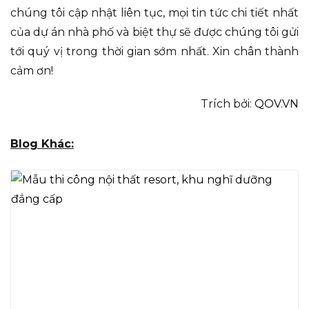
chúng tôi cập nhật liên tục, mọi tin tức chi tiết nhất
của dự án nhà phố và biệt thự sẽ được chúng tôi gửi
tới quý vị trong thời gian sớm nhất. Xin chân thành
cảm ơn!
Trích bởi:
QOV.VN
Blog Khác: