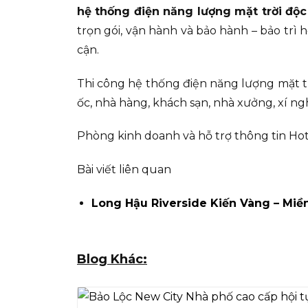
hệ thống điện năng lượng mặt trời độc
trọn gói, vận hành và bảo hành – bảo trì 
cận.
Thi công hệ thống điện năng lượng mặt trờ
ốc, nhà hàng, khách sạn, nhà xưởng, xí ngh
Phòng kinh doanh và hỗ trợ thông tin Hotl
Bài viết liên quan
Long Hậu Riverside Kiến Vàng – Miền
Blog Khác: