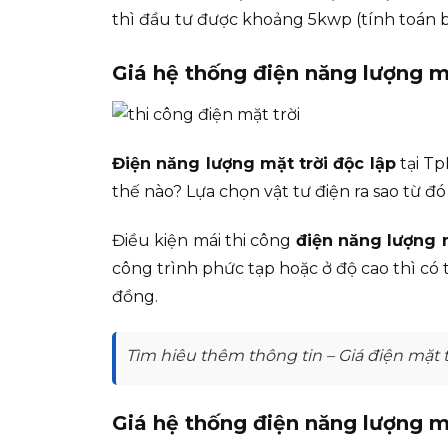
thì đầu tư được khoảng 5kwp (tính toán 
Giá hệ thống điện năng lượng mặ
Điện năng lượng mặt trời độc lập
tại Tp
thế nào? Lựa chọn vật tư điện ra sao từ đó
Điều kiện mái thi công
điện năng lượng m
công trình phức tạp hoặc ở độ cao thì có 
đồng.
Tìm hiêu thêm thông tin – Giá điện mặt t
Giá hệ thống điện năng lượng mặ