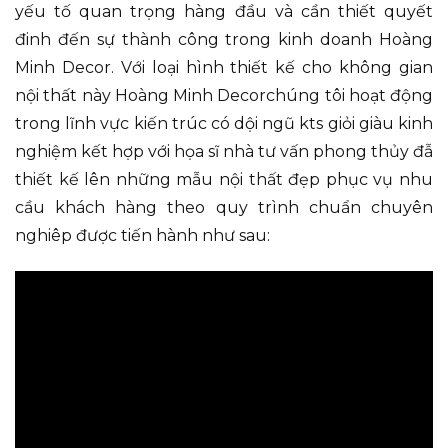
yếu tố quan trọng hàng đầu và cần thiết quyết
đinh đến sự thành công trong kinh doanh Hoàng
Minh Decor. Với loại hình thiết kế cho không gian
nội thất này Hoàng Minh Decorchúng tôi hoạt động
trong lĩnh vực kiến trúc có dội ngũ kts giỏi giàu kinh
nghiệm kết hợp với họa sĩ nhà tư vấn phong thủy đẫ
thiết kế lên những mẫu nội thất đẹp phục vụ nhu
cầu khách hàng theo quy trình chuẩn chuyên
nghiêp được tiến hành như sau: