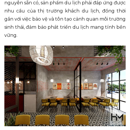
nguyên sẵn có, sản phẩm du lịch phải đáp ứng được
nhu cầu của thị trường khách du lịch, đồng thời
gắn với việc bảo vệ và tôn tạo cảnh quan môi trường
sinh thái, đảm bảo phát triển du lịch mang tính bền
vững.