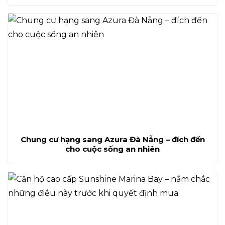
Chung cư hạng sang Azura Đà Nẵng – đích đến
cho cuộc sống an nhiên