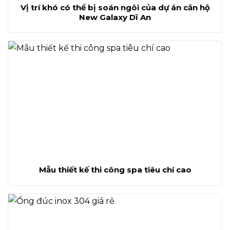
Vị trí khó có thể bị soán ngôi của dự án căn hộ
New Galaxy Dĩ An
Mẫu thiết kế thi công spa tiêu chí cao