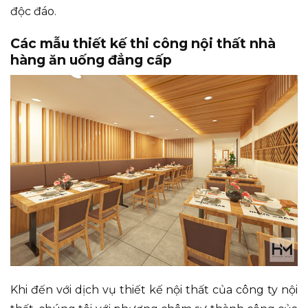
độc đáo.
Các mẫu thiết kế thi công nội thất nhà
hàng ăn uống đẳng cấp
Khi đến với dịch vụ thiết kế nội thất của công ty nội