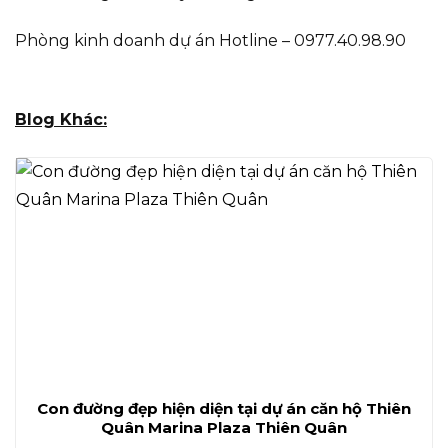
Phòng kinh doanh dự án Hotline – 0977.40.98.90
Blog Khác:
Con đường đẹp hiện diện tại dự án căn hộ Thiên
Quân Marina Plaza Thiên Quân