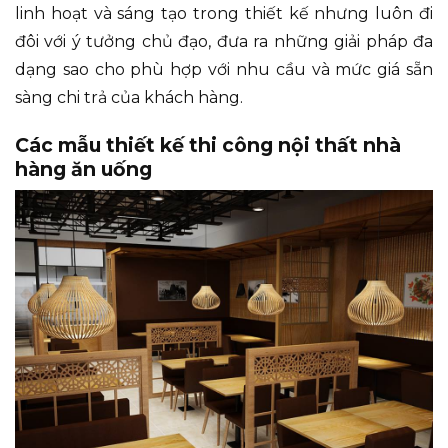
linh hoạt và sáng tạo trong thiết kế nhưng luôn đi
đôi với ý tưởng chủ đạo, đưa ra những giải pháp đa
dạng sao cho phù hợp với nhu cầu và mức giá sẵn
sàng chi trả của khách hàng.
Các mẫu thiết kế thi công nội thất nhà
hàng ăn uống