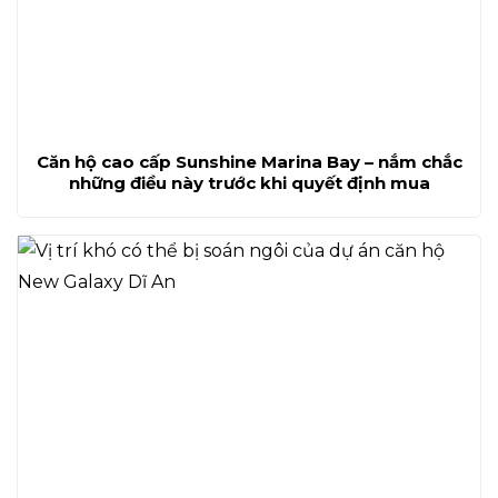
Căn hộ cao cấp Sunshine Marina Bay – nắm chắc
những điều này trước khi quyết định mua