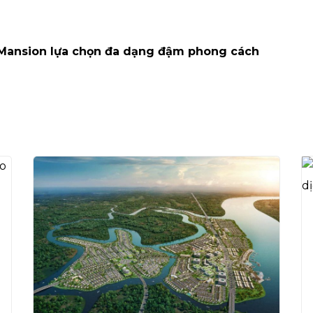
Mansion lựa chọn đa dạng đậm phong cách