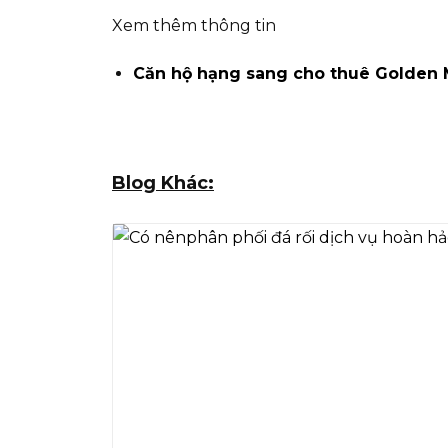
Xem thêm thông tin
Căn hộ hạng sang cho thuê Golden 
Blog Khác: