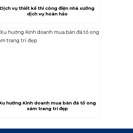
Dịch vụ thiết kế thi công điện nhà xưởng
dịch vụ hoàn hảo
Xu hướng Kinh doanh mua bán đá tổ ong
xám trang trí đẹp