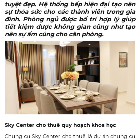
tuyệt đẹp. Hệ thống bếp hiện đại tạo nên
sự thỏa sức cho các thành viên trong gia
đình. Phòng ngủ được bố trí hợp lý giúp
tiết kiệm được không gian cũng như tạo
nên sự ấm cúng cho căn phòng.
Sky Center cho thuê quy hoạch khoa học
Chung cư Sky Center cho thuê là dự án chung cư