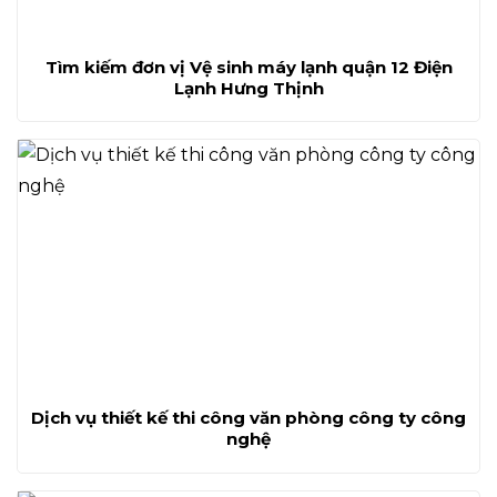
Tìm kiếm đơn vị Vệ sinh máy lạnh quận 12 Điện
Lạnh Hưng Thịnh
Dịch vụ thiết kế thi công văn phòng công ty công
nghệ