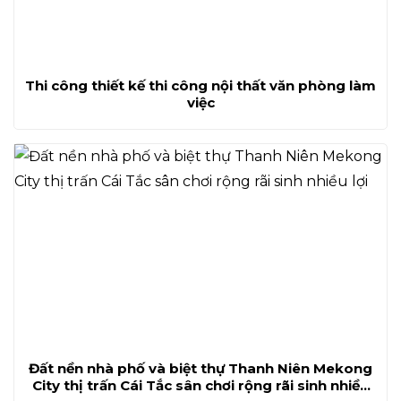
Thi công thiết kế thi công nội thất văn phòng làm
việc
Đất nền nhà phố và biệt thự Thanh Niên Mekong
City thị trấn Cái Tắc sân chơi rộng rãi sinh nhiều