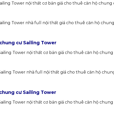
ling Tower nội thất cơ bản giá cho thuê căn hộ chung 
ling Tower nhà full nội thất giá cho thuê căn hộ chung
 chung cư Sailing Tower
iling Tower nội thất cơ bản giá cho thuê căn hộ chung 
ling Tower nhà full nội thất giá cho thuê căn hộ chung
 chung cư Sailing Tower
iling Tower nội thất cơ bản giá cho thuê căn hộ chung 