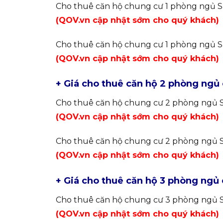
Cho thuê căn hộ chung cư 1 phòng ngủ Sai
(QOV.vn cập nhật sớm cho quý khách)
Cho thuê căn hộ chung cư 1 phòng ngủ Sai
(QOV.vn cập nhật sớm cho quý khách)
+ Giá cho thuê căn hộ 2 phòng ngủ
Cho thuê căn hộ chung cư 2 phòng ngủ Sa
(QOV.vn cập nhật sớm cho quý khách)
Cho thuê căn hộ chung cư 2 phòng ngủ Sai
(QOV.vn cập nhật sớm cho quý khách)
+ Giá cho thuê căn hộ 3 phòng ngủ
Cho thuê căn hộ chung cư 3 phòng ngủ Sa
(QOV.vn cập nhật sớm cho quý khách)