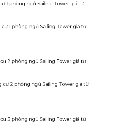
cư 1 phòng ngủ Sailing Tower giá từ
 cư 1 phòng ngủ Sailing Tower giá từ
cư 2 phòng ngủ Sailing Tower giá từ
 cư 2 phòng ngủ Sailing Tower giá từ
cư 3 phòng ngủ Sailing Tower giá từ