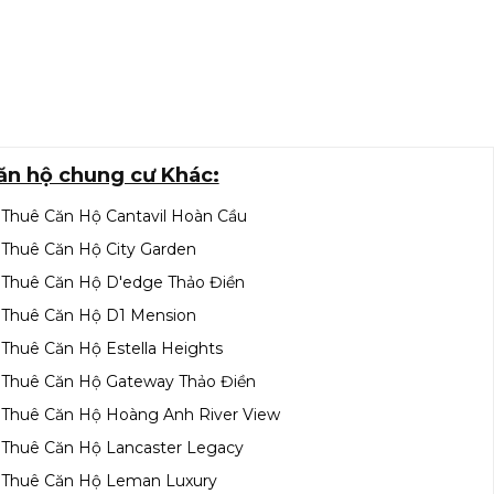
ăn hộ chung cư Khác:
Thuê Căn Hộ Cantavil Hoàn Cầu
Thuê Căn Hộ City Garden
Thuê Căn Hộ D'edge Thảo Điền
Thuê Căn Hộ D1 Mension
Thuê Căn Hộ Estella Heights
Thuê Căn Hộ Gateway Thảo Điền
Thuê Căn Hộ Hoàng Anh River View
Thuê Căn Hộ Lancaster Legacy
Thuê Căn Hộ Leman Luxury