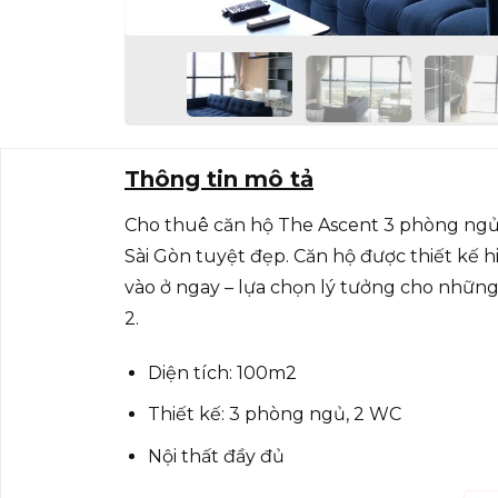
Thông tin mô tả
Cho thuê căn hộ The Ascent 3 phòng ngủ,
Sài Gòn tuyệt đẹp. Căn hộ được thiết kế h
vào ở ngay – lựa chọn lý tưởng cho những
2.
Diện tích: 100m2
Thiết kế: 3 phòng ngủ, 2 WC
Nội thất đầy đủ