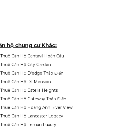
ăn hộ chung cư Khác:
Thuê Căn Hộ Cantavil Hoàn Cầu
Thuê Căn Hộ City Garden
Thuê Căn Hộ D'edge Thảo Điền
Thuê Căn Hộ D1 Mension
Thuê Căn Hộ Estella Heights
Thuê Căn Hộ Gateway Thảo Điền
Thuê Căn Hộ Hoàng Anh River View
Thuê Căn Hộ Lancaster Legacy
Thuê Căn Hộ Leman Luxury