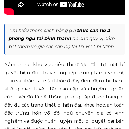
Tìm hiểu thêm cách bảng giá
thue can ho 2
phong ngu tai binh thanh
để cho quý vị nắm
bắt thêm về giá các căn hộ tại Tp. Hồ Chí Minh
Nằm trong khu vực siêu thị được đầu tư một bí
quyết hiện đại, chuyên nghiệp, trung tâm gym thể
thao và chăm sóc sức khỏe ở đây đem đến cho bạn 1
không gian luyện tập cao cấp và chuyên nghiệp
cùng với đó là hệ thống phòng tập được trang bị
đầy đủ các trang thiết bị hiện đại, khoa học, an toàn
đặc trưng hơn với đội ngũ chuyên gia có kinh
nghiệm và được huấn luyện một bí quyết bài bản