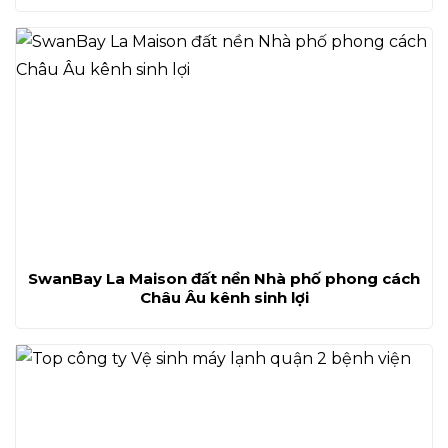
SwanBay La Maison đất nền Nhà phố phong cách
Châu Âu kênh sinh lợi