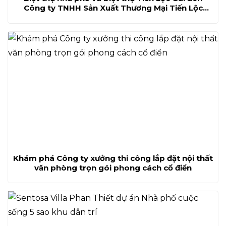
Công ty TNHH Sản Xuất Thương Mại Tiến Lộc
hoàn thiện cao nhất nhiều diện tích
Khám phá Công ty xưởng thi công lắp đặt nội thất
văn phòng trọn gói phong cách cổ điển