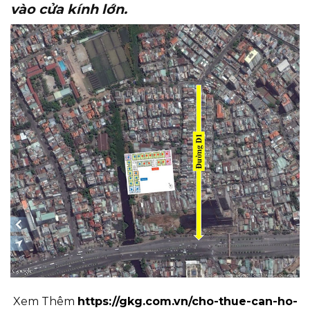
vào cửa kính lớn.
Xem Thêm
https://gkg.com.vn/cho-thue-can-ho-