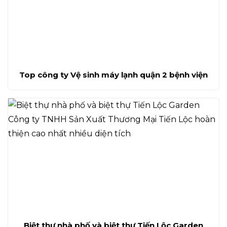
Top công ty Vệ sinh máy lạnh quận 2 bệnh viện
Biệt thự nhà phố và biệt thự Tiến Lộc Garden