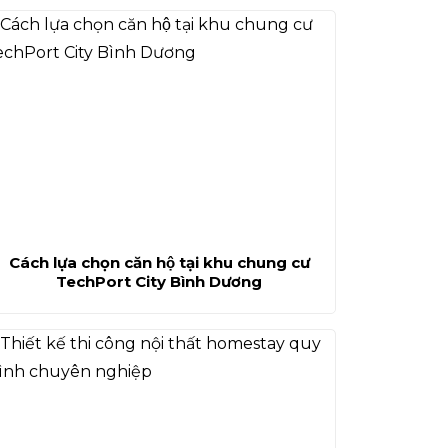
Cách lựa chọn căn hộ tại khu chung cư
TechPort City Bình Dương