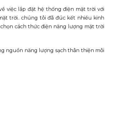
 việc lắp đặt hệ thống điện mặt trời với
t trời.. chúng tôi đã đúc kết nhiều kinh
 chọn cách thức điện năng lượng mặt trời
dụng nguồn năng lượng sạch thân thiện môi