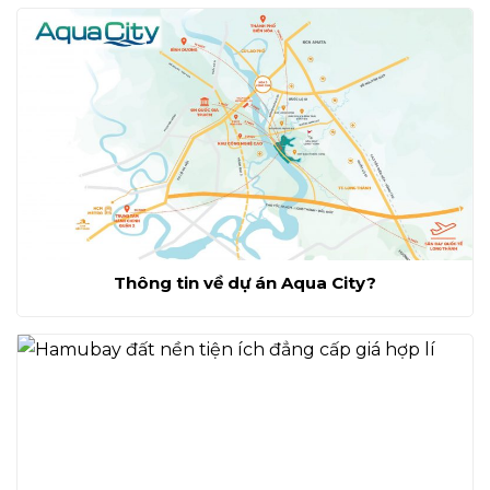
Thông tin về dự án Aqua City?