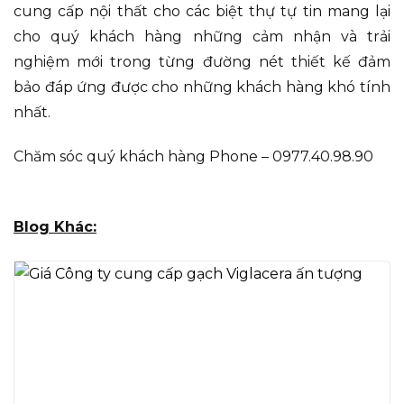
cung cấp nội thất cho các biệt thự tự tin mang lại
cho quý khách hàng những cảm nhận và trải
nghiệm mới trong từng đường nét thiết kế đảm
bảo đáp ứng được cho những khách hàng khó tính
nhất.
Chăm sóc quý khách hàng Phone – 0977.40.98.90
Blog Khác: