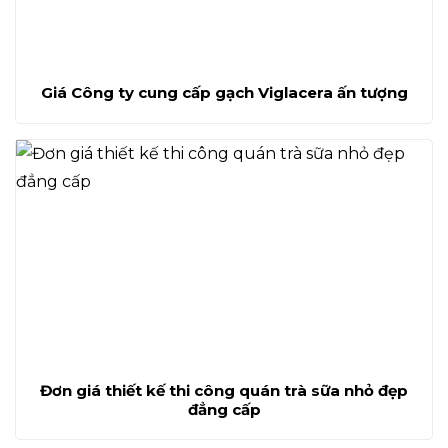
Giá Công ty cung cấp gạch Viglacera ấn tượng
Đơn giá thiết kế thi công quán trà sữa nhỏ đẹp
đẳng cấp