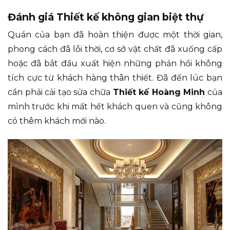
Đánh giá Thiết kế không gian biệt thự
Quán của bạn đã hoàn thiện được một thời gian,
phong cách đã lỗi thời, cơ sở vật chất đã xuống cấp
hoặc đã bắt đầu xuất hiện những phản hồi không
tích cực từ khách hàng thân thiết. Đã đến lúc bạn
cần phải cải tạo sửa chữa
Thiết kế Hoàng Minh
của
mình trước khi mất hết khách quen và cũng không
có thêm khách mới nào.