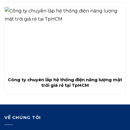
Công ty chuyên lắp hệ thống điện năng lượng mặt
trời giá rẻ tại TpHCM
VỀ CHÚNG TÔI