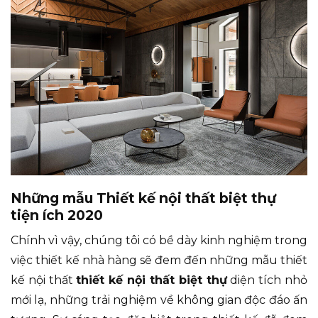
Những mẫu Thiết kế nội thất biệt thự
tiện ích 2020
Chính vì vậy, chúng tôi có bề dày kinh nghiệm trong
việc thiết kế nhà hàng sẽ đem đến những mẫu thiết
kế nội thất
thiết kế nội thất biệt thự
diện tích nhỏ
mới lạ, những trải nghiệm về không gian độc đáo ấn