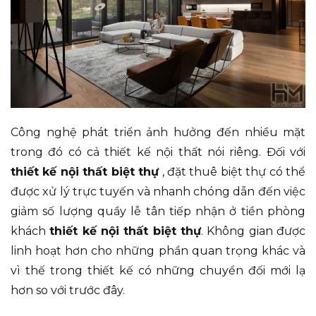
Công nghệ phát triển ảnh hưởng đến nhiều mặt
trong đó có cả thiết kế nội thất nói riêng. Đối với
thiết kế nội thất biệt thự
, đặt thuê biệt thự có thể
được xử lý trực tuyến và nhanh chóng dẫn đến việc
giảm số lượng quầy lễ tân tiếp nhận ở tiền phòng
khách
thiết kế nội thất biệt thự
. Không gian được
linh hoạt hơn cho những phần quan trọng khác và
vì thế trong thiết kế có những chuyển đối mới lạ
hơn so với trước đây.