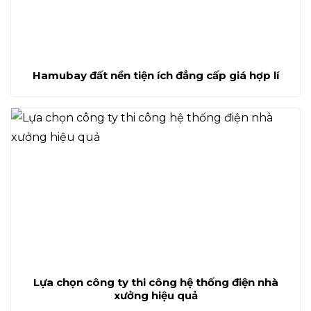
Hamubay đất nền tiện ích đẳng cấp giá hợp lí
Lựa chọn công ty thi công hệ thống điện nhà
xưởng hiệu quả