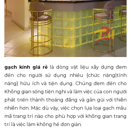
gạch kính giá rẻ
là dòng vật liệu xây dựng đem
đến cho người sử dụng nhiều {chức năng|tính
năng} hữu ích và tiện dụng. Chúng đem đến cho
Không gian sống tiện nghi và làm việc của con người
phát triển thành thoáng đãng và gần gũi với thiên
nhiên hơn. Mặc dù vậy, việc chọn lựa loại gạch mẫu
mã trang trí nào cho phù hợp với không gian trang
trí là việc làm không hề đơn giản.