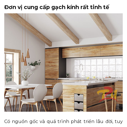
Đơn vị cung cấp gạch kính rất tinh tế
Có nguồn gốc và quá trình phát triển lâu đời, tuy