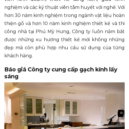
nghiệm và các kỹ thuật viên tâm huyết với nghề. Với
hơn 30 năm kinh nghiệm trong ngành vật liệu hoàn
thiện gỗ và hơn 10 năm kinh nghiệm thiết kế và thi
công nhà tại Phú Mỹ Hưng, Công ty luôn nắm bắt
được những xu hướng thiết kế mới không những
đẹp mà còn phù hợp nhu cầu sử dụng của từng
khách hàng.
Báo giá Công ty cung cấp gạch kính lấy
sáng