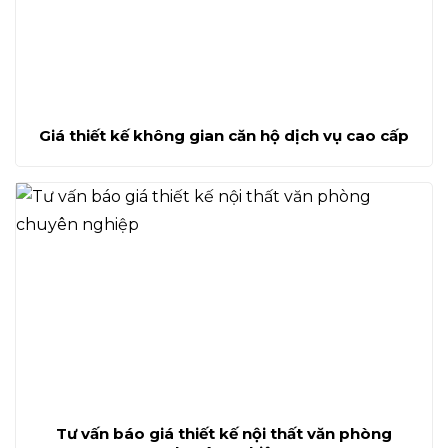
Giá thiết kế không gian căn hộ dịch vụ cao cấp
Tư vấn báo giá thiết kế nội thất văn phòng