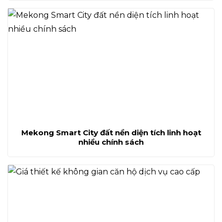
Mekong Smart City đất nền diện tích linh hoạt
nhiều chính sách