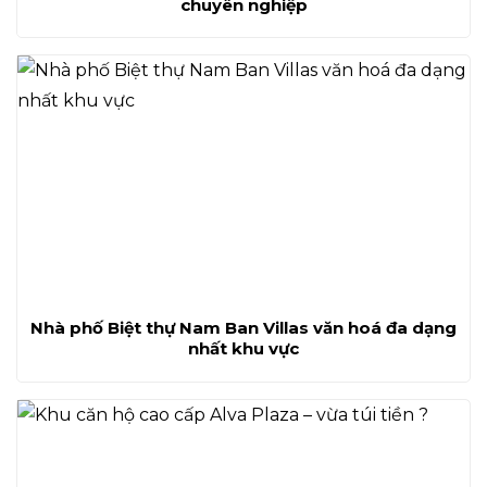
chuyên nghiệp
Nhà phố Biệt thự Nam Ban Villas văn hoá đa dạng
nhất khu vực