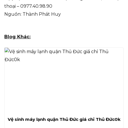
thoại – 0977.40.98.90
Nguồn: Thành Phát Huy
Blog Khác:
Vệ sinh máy lạnh quận Thủ Đức giá chỉ Thủ Đức0k