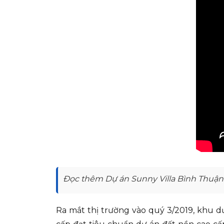
Đọc thêm Dự án Sunny Villa Bình Thuận 
Ra mắt thị trường vào quý 3/2019, khu d