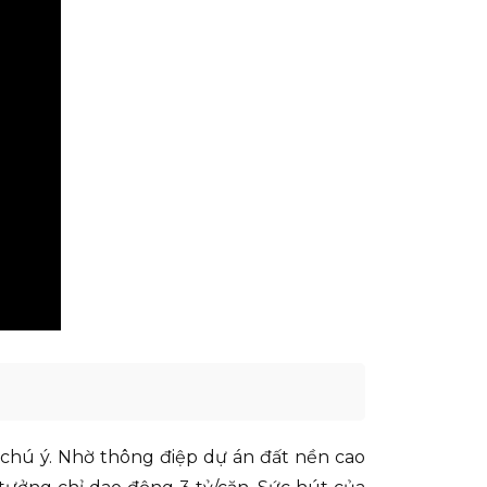
chú ý. Nhờ thông điệp dự án đất nền cao