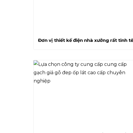
Đơn vị thiết kế điện nhà xưởng rất tinh t