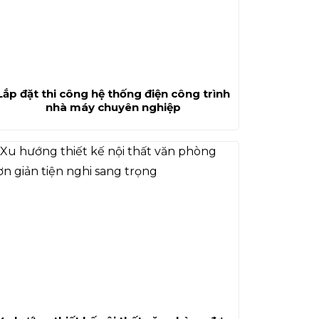
Lắp đặt thi công hệ thống điện công trình
nhà máy chuyên nghiệp