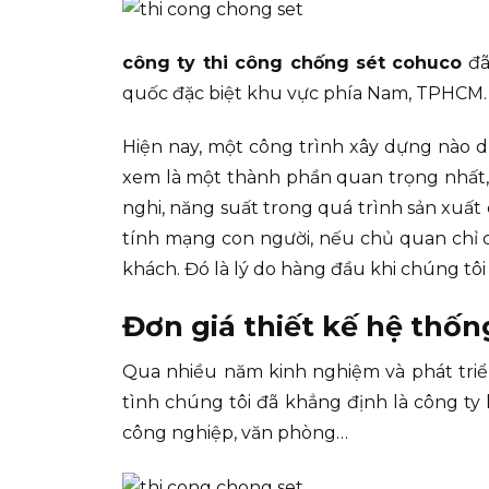
công ty thi công chống sét cohuco
đã
quốc đặc biệt khu vực phía Nam, TPHCM.
Hiện nay, một công trình xây dựng nào 
xem là một thành phần quan trọng nhất, 
nghi, năng suất trong quá trình sản xuất
tính mạng con người, nếu chủ quan chỉ c
khách. Đó là lý do hàng đầu khi chúng tôi 
Đơn giá thiết kế hệ thố
Qua nhiều năm kinh nghiệm và phát triển
tình chúng tôi đã khẳng định là công ty 
công nghiệp, văn phòng…