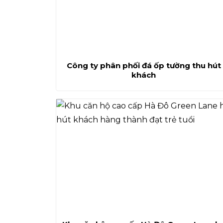
Công ty phân phối đá ốp tường thu hút
khách