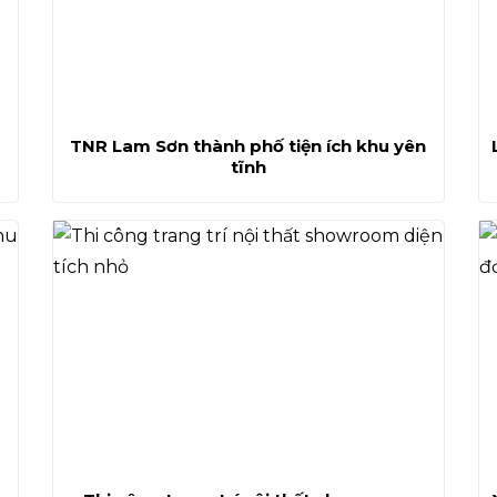
TNR Lam Sơn thành phố tiện ích khu yên
tĩnh