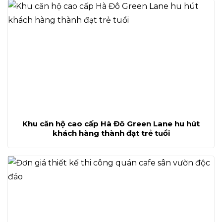
Khu căn hộ cao cấp Hà Đô Green Lane hu hút
khách hàng thành đạt trẻ tuổi