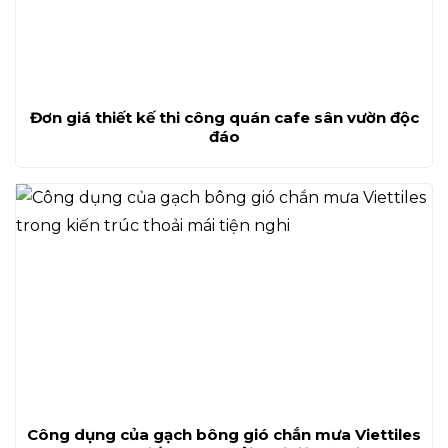
Đơn giá thiết kế thi công quán cafe sân vườn độc
đáo
Công dụng của gạch bông gió chắn mưa Viettiles