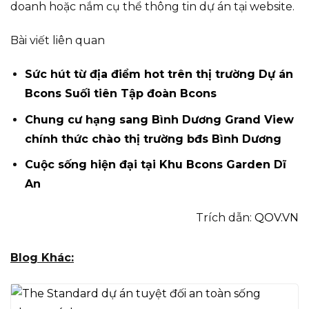
doanh hoặc nắm cụ thể thông tin dự án tại website.
Bài viết liên quan
Sức hút từ địa điểm hot trên thị trường Dự án
Bcons Suối tiên Tập đoàn Bcons
Chung cư hạng sang Bình Dương Grand View
chính thức chào thị trường bđs Bình Dương
Cuộc sống hiện đại tại Khu Bcons Garden Dĩ
An
Trích dẫn:
QOV.VN
Blog Khác: