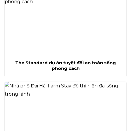
The Standard dự án tuyệt đối an toàn sống
phong cách