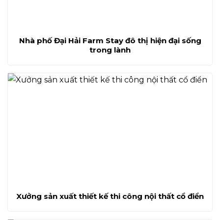
Nhà phố Đại Hải Farm Stay đô thị hiện đại sống
trong lành
Xưởng sản xuất thiết kế thi công nội thất cổ điển