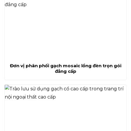
Đơn vị phân phối gạch mosaic lồng đèn trọn gói
đẳng cấp