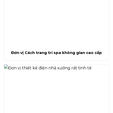
Đơn vị Cách trang trí spa không gian cao cấp