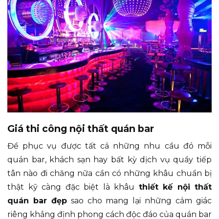
Giá thi công nội thất quán bar
Để phục vụ được tất cả những nhu cầu đó mỗi
quán bar, khách sạn hay bất kỳ dịch vụ quầy tiếp
tân nào đi chăng nữa cần có những khâu chuẩn bị
thật kỹ càng đặc biệt là khâu
thiết kế nội thất
quán bar đẹp
sao cho mang lại những cảm giác
riêng khẳng định phong cách độc đáo của quán bar