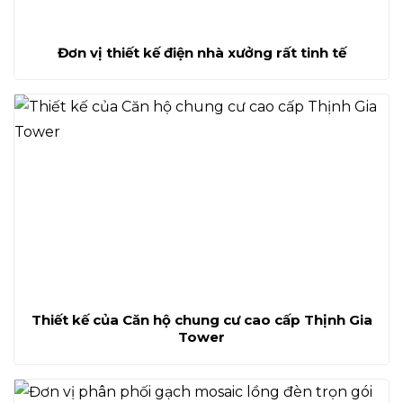
Đơn vị thiết kế điện nhà xưởng rất tinh tế
Thiết kế của Căn hộ chung cư cao cấp Thịnh Gia
Tower