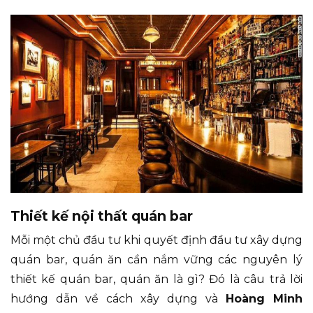
Thiết kế nội thất quán bar
Mỗi một chủ đầu tư khi quyết định đầu tư xây dựng
quán bar, quán ăn cần nắm vững các nguyên lý
thiết kế quán bar, quán ăn là gì? Đó là câu trả lời
hướng dẫn về cách xây dựng và
Hoàng Minh