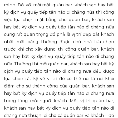
mình. Đối với mỗi một quán bar, khách sạn hay bất
kỳ dịch vụ quầy tiếp tân nào đi chăng nữa thì công
việc lựa chọn mặt bằng cho quán bar, khách sạn
hay bất kỳ dịch vụ quầy tiếp tân nào đi chăng nữa
cũng rất quan trọng đó phải là vị trí đẹp bắt khách
nhất mặt bằng thường được chủ nhà lựa chọn
trước khi cho xây dựng thi công quán bar, khách
sạn hay bất kỳ dịch vụ quầy tiếp tân nào đi chăng
nữa. Thường thì mỗi quán bar, khách sạn hay bất kỳ
dịch vụ quầy tiếp tân nào đi chăng nữa đều được
lựa chọn rất kỹ về vị trí đó có thể nói là nơi khởi
điểm cho sự thành công của quán bar, khách sạn
hay bất kỳ dịch vụ quầy tiếp tân nào đi chăng nữa
trong lòng mỗi người khách. Một vị trí quán bar,
khách sạn hay bất kỳ dịch vụ quầy tiếp tân nào đi
chăng nữa thuận lợi cho cả quán bar và khách – đó