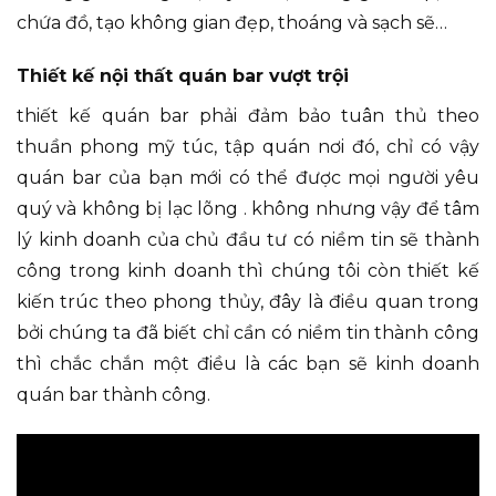
chứa đồ, tạo không gian đẹp, thoáng và sạch sẽ…
Thiết kế nội thất quán bar vượt trội
thiết kế quán bar phải đảm bảo tuân thủ theo
thuần phong mỹ túc, tập quán nơi đó, chỉ có vậy
quán bar của bạn mới có thể được mọi người yêu
quý và không bị lạc lõng . không nhưng vậy để tâm
lý kinh doanh của chủ đầu tư có niềm tin sẽ thành
công trong kinh doanh thì chúng tôi còn thiết kế
kiến trúc theo phong thủy, đây là điều quan trong
bởi chúng ta đã biết chỉ cần có niềm tin thành công
thì chắc chắn một điều là các bạn sẽ kinh doanh
quán bar thành công.