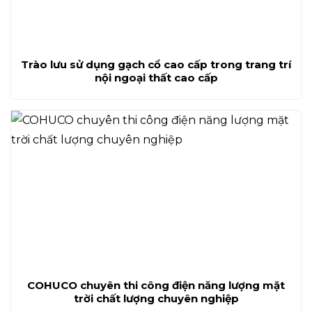
Trào lưu sử dụng gạch cổ cao cấp trong trang trí
nội ngoại thất cao cấp
COHUCO chuyên thi công điện năng lượng mặt
trời chất lượng chuyên nghiệp