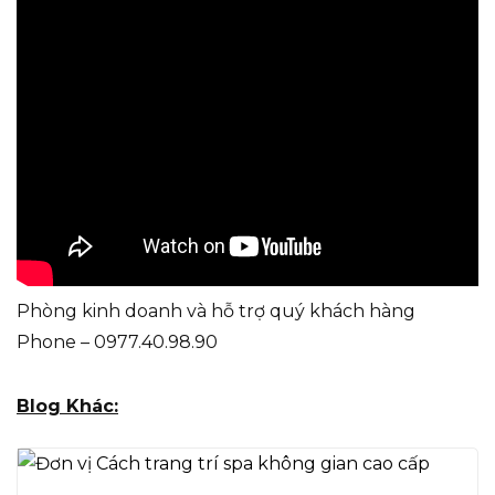
Phòng kinh doanh và hỗ trợ quý khách hàng
Phone – 0977.40.98.90
Blog Khác: