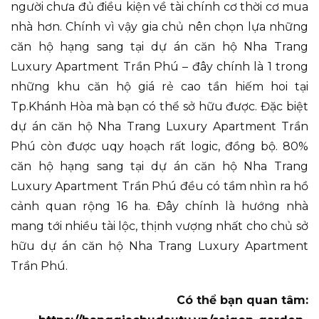
người chưa đủ điều kiện về tài chính cơ thời cơ mua
nhà hơn. Chính vì vậy gia chủ nên chọn lựa những
căn hộ hạng sang tại dự án căn hộ Nha Trang
Luxury Apartment Trần Phú – đây chính là 1 trong
những khu căn hộ giá rẻ cao tần hiếm hoi tại
Tp.Khánh Hòa mà bạn có thể sở hữu được. Đặc biệt
dự án căn hộ Nha Trang Luxury Apartment Trần
Phú còn được uqy hoạch rất logic, đồng bộ. 80%
căn hộ hạng sang tại dự án căn hộ Nha Trang
Luxury Apartment Trần Phú đều có tầm nhìn ra hồ
cảnh quan rộng 16 ha. Đây chính là hướng nhà
mang tới nhiều tài lộc, thịnh vượng nhất cho chủ sở
hữu dự án căn hộ Nha Trang Luxury Apartment
Trần Phú.
Có thể bạn quan tâm: