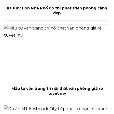
ID Junction Nhà Phố đô thị phát triển phong cảnh
đẹp
Mẫu tư vấn trang trí nội thất văn phòng giá rẻ
tuyệt mỹ