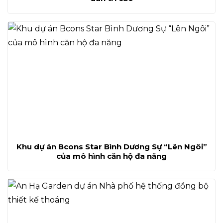
Khu dự án Bcons Star Bình Dương Sự “Lên Ngôi”
của mô hình căn hộ đa năng