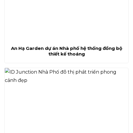
An Hạ Garden dự án Nhà phố hệ thống đồng bộ
thiết kế thoáng