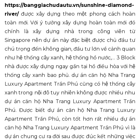
https://banggiachudautu.vn/sunshine-diamond-
river/
được xây dựng theo một phong cách hoàn
toàn mới. Với ý tưởng xây dựng hoàn toàn mới đó
chính là xây dựng nhà trong công viên từ
Singapore nên dự án này đặc biệt được chủ đầu tư
chú trọng đến không gian, đầu tư lớn về cảnh quan
như hệ thống cây xanh, hệ thống hồ nước,… 3 Block
nhà được xây dựng ngay gần tại hồ điều hòa với hệ
thống cây xanh bao phủ. dự án căn hộ Nha Trang
Luxury Apartment Trần Phú cũng có hệ thống cây
xanh trong nội đô tuy nhiên không được nhiều nhu
dự án căn hộ Nha Trang Luxury Apartment Trần
Phú. Được biết dự án căn hộ Nha Trang Luxury
Apartment Trần Phú, còn tốt hơn rất nhiều dự án
căn hộ Nha Trang Luxury Apartment Trần Phú vì là
dự án chung cư ra đời sau được đúc kết những việc