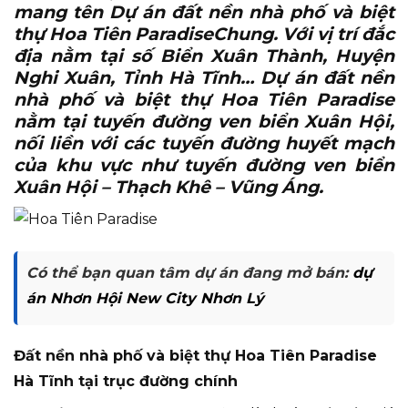
mang tên Dự án đất nền nhà phố và biệt
thự Hoa Tiên ParadiseChung. Với vị trí đắc
địa nằm tại số Biển Xuân Thành, Huyện
Nghi Xuân, Tỉnh Hà Tĩnh… Dự án đất nền
nhà phố và biệt thự Hoa Tiên Paradise
nằm tại tuyến đường ven biển Xuân Hội,
nối liền với các tuyến đường huyết mạch
của khu vực như tuyến đường ven biển
Xuân Hội – Thạch Khê – Vũng Áng.
Có thể bạn quan tâm dự án đang mở bán:
dự
án Nhơn Hội New City Nhơn Lý
Đất nền nhà phố và biệt thự Hoa Tiên Paradise
Hà Tĩnh tại trục đường chính