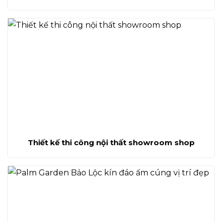
Thiết kế thi công nội thất showroom shop