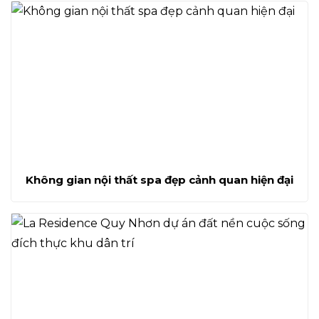
Không gian nội thất spa đẹp cảnh quan hiện đại