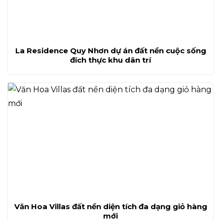
La Residence Quy Nhơn dự án đất nền cuộc sống
đích thực khu dân trí
Văn Hoa Villas đất nền diện tích đa dạng giỏ hàng
mới