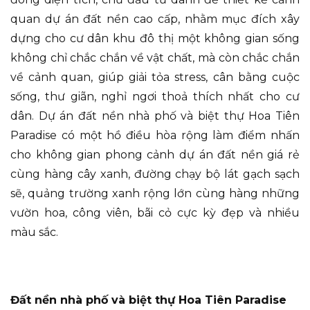
quan dự án đất nền cao cấp, nhằm mục đích xây
dựng cho cư dân khu đô thị một không gian sống
không chỉ chắc chắn về vật chất, mà còn chắc chắn
về cảnh quan, giúp giải tỏa stress, cân bằng cuộc
sống, thư giãn, nghỉ ngơi thoả thích nhất cho cư
dân. Dự án đất nền nhà phố và biệt thự Hoa Tiên
Paradise có một hồ điều hòa rộng làm điểm nhấn
cho không gian phong cảnh dự án đất nền giá rẻ
cùng hàng cây xanh, đường chạy bộ lát gạch sạch
sẽ, quảng trường xanh rộng lớn cùng hàng những
vườn hoa, công viên, bãi cỏ cực kỳ đẹp và nhiều
màu sắc.
Đất nền nhà phố và biệt thự Hoa Tiên Paradise