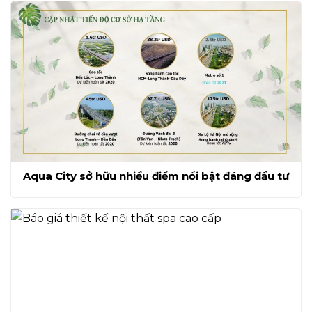
Aqua City sở hữu nhiều điểm nổi bật đáng đầu tư