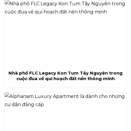
Nhà phố FLC Legacy Kon Tum Tây Nguyên trong
cuộc đua về qui hoạch đất nền thông minh