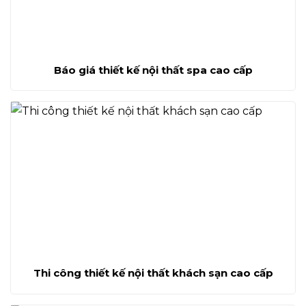
Báo giá thiết kế nội thất spa cao cấp
Thi công thiết kế nội thất khách sạn cao cấp