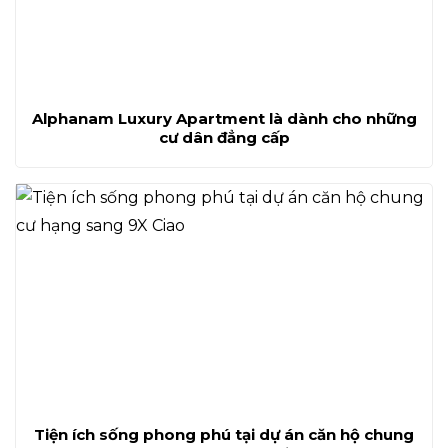
Alphanam Luxury Apartment là dành cho những
cư dân đẳng cấp
Tiện ích sống phong phú tại dự án căn hộ chung