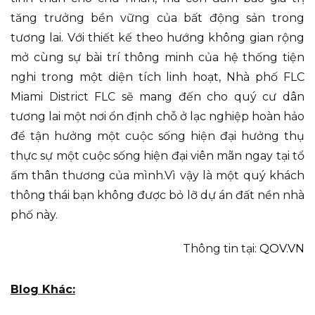
tăng trưởng bền vững của bất động sản trong
tương lai. Với thiết kế theo hướng không gian rộng
mở cùng sự bài trí thông minh của hệ thống tiện
nghi trong một diện tích linh hoạt, Nhà phố FLC
Miami District FLC sẽ mang đến cho quý cư dân
tương lai một nơi ổn định chỗ ở lạc nghiệp hoàn hảo
để tận hưởng một cuộc sống hiện đại hưởng thụ
thực sự một cuộc sống hiện đại viên mãn ngay tại tổ
ấm thân thương của mình.Vì vậy là một quý khách
thông thái bạn không được bỏ lỡ dự án đất nền nhà
phố này.
Thông tin tại:
QOV.VN
Blog Khác: