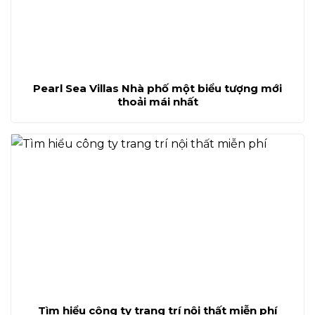
Pearl Sea Villas Nhà phố một biểu tượng mới
thoải mái nhất
Tìm hiểu công ty trang trí nội thất miễn phí