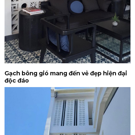
Gạch bông gió mang đến vẻ đẹp hiện đại
độc đáo