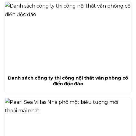
Danh sách công ty thi công nội thất văn phòng cổ
điển độc đáo