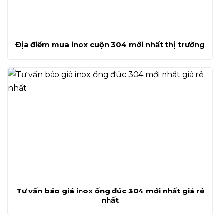
Địa điểm mua inox cuộn 304 mới nhất thị trường
Tư vấn báo giá inox ống đúc 304 mới nhất giá rẻ
nhất