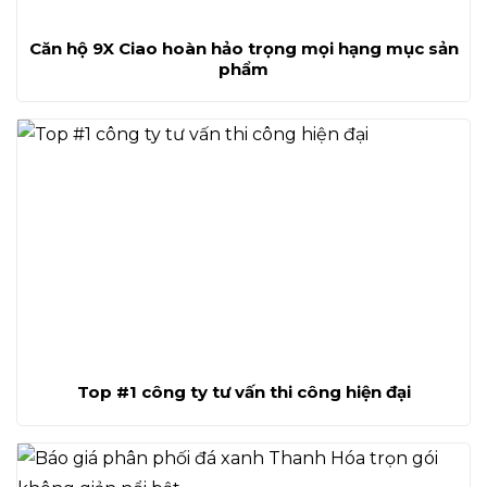
Căn hộ 9X Ciao hoàn hảo trọng mọi hạng mục sản
phẩm
Top #1 công ty tư vấn thi công hiện đại