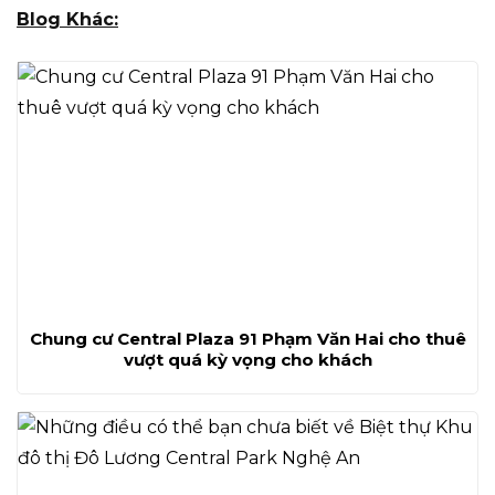
Blog Khác:
Chung cư Central Plaza 91 Phạm Văn Hai cho thuê
vượt quá kỳ vọng cho khách