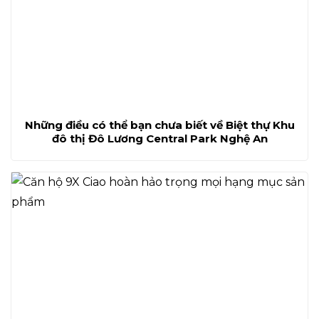
Những điều có thể bạn chưa biết về Biệt thự Khu
đô thị Đô Lương Central Park Nghệ An