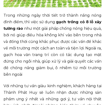
Trong những ngày thời tiết trở thành nắng nóng
đỉnh điểm, thì việc sử dụng
gạch trồng cỏ 8 lỗ xây
tường rào
như một giải pháp chống nóng hiệu quả,
bởi nó giúp điều hòa không khí vào bên trong nhà
và đồng thời cũng khắc phục được các vấn đề khác
về môi trường một cách an toàn và tiện lợi. Ngoài ra,
gạch hoa văn trang trí còn có tác dụng tạo mặt
đứng cho ngôi nhà, giúp xử lý và giải quyết các vấn
đề chống nắng giảm bụi, ô nhiễm từ môi trường
bên ngoài
Với những tư vấn giàu kinh nghiệm, khách hàng tại
Thành Phát Huy sẽ luôn nhận được những sản
phẩm ưng ý nhất và những gợi ý, tư vấn nội thất