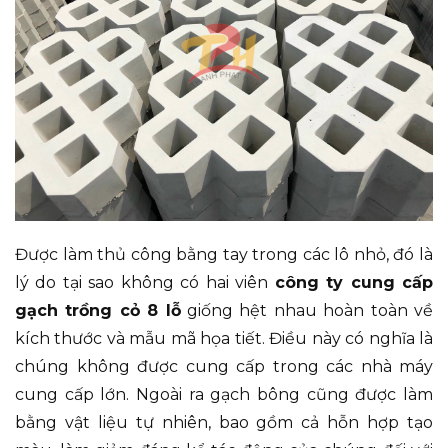
Được làm thủ công bằng tay trong các lô nhỏ, đó là
lý do tại sao không có hai viên
công ty cung cấp
gạch trồng cỏ 8 lỗ
giống hệt nhau hoàn toàn về
kích thước và mẫu mã họa tiết. Điều này có nghĩa là
chúng không được cung cấp trong các nhà máy
cung cấp lớn. Ngoài ra gạch bông cũng được làm
bằng vật liệu tự nhiên, bao gồm cả hỗn hợp tạo