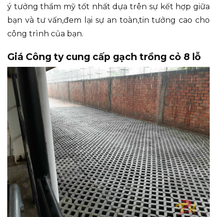
ý tưởng thẩm mỹ tốt nhất dựa trên sự kết hợp giữa
bạn và tư vấn,đem lại sự an toàn,tin tưởng cao cho
công trình của bạn.
Giá Công ty cung cấp gạch trồng cỏ 8 lỗ