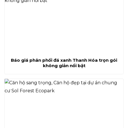
Báo giá phân phối đá xanh Thanh Hóa trọn gói
không giản nổi bật