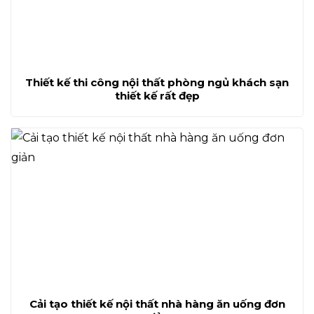
Thiết kế thi công nội thất phòng ngủ khách sạn
thiết kế rất đẹp
Cải tạo thiết kế nội thất nhà hàng ăn uống đơn