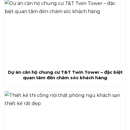
Dự án căn hộ chung cư T&T Twin Tower – đặc biệt
quan tâm đến chăm sóc khách hàng