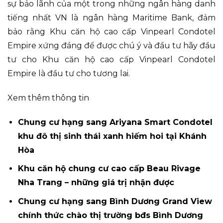
sự bảo lãnh của một trong những ngân hàng danh
tiếng nhất VN là ngân hàng Maritime Bank, đảm
bảo rằng Khu căn hộ cao cấp Vinpearl Condotel
Empire xứng đáng để được chú ý và đầu tư hãy đầu
tư cho Khu căn hộ cao cấp Vinpearl Condotel
Empire là đầu tư cho tương lai.
Xem thêm thông tin
Chung cư hạng sang Ariyana Smart Condotel
khu đô thị sinh thái xanh hiếm hoi tại Khánh
Hòa
Khu căn hộ chung cư cao cấp Beau Rivage
Nha Trang – những giá trị nhận được
Chung cư hạng sang Bình Dương Grand View
chính thức chào thị trường bđs Bình Dương