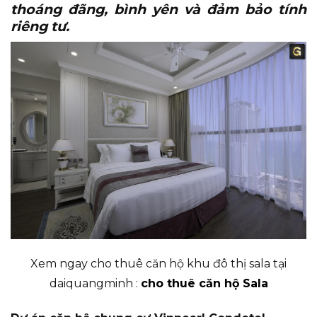
thoáng đãng, bình yên và đảm bảo tính
riêng tư.
Xem ngay cho thuê căn hộ khu đô thị sala tại
daiquangminh :
cho thuê căn hộ Sala