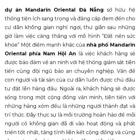
dự án Mandarin Oriental Đà Nẵng
sở hữu hệ
thống tiện ích sang trọng và đẳng cấp đem đến cho
cư dân không gian nghỉ ngơi, thư giãn sau những
giờ làm việc căng thẳng với mô hình “Đất nền sức
khỏe” Một điểm mạnh khác của
nhà phố Mandarin
Oriental phía Nam Hội An
là việc khách hàng sẽ
được bảo đảm về an ninh với hệ thống giám sát tiên
tiến cùng đội ngũ bảo an chuyên nghiệp. Vấn đề
con người và tài sản của cư dân luôn được chủ đầu
tư đặt lên hàng đầu. Ngoài ra, khách hàng sẽ được
sống trong một cộng đồng văn minh, tiên tiến với
những hàng xóm đều là những người thành đạt và
trí thức. Đây thực sự là môi trường hoàn hảo để mỗi
người có không gian đã đi vào hoạt động và phát
triển tốt nhất, tăng tính liên kết cộng đồng và cùng