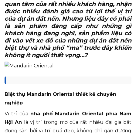
quan tâm của rất nhiều khách hàng, nhận
được nhiều đánh giá cao từ lợi thế vị trí
của dự án đất nền. Nhưng liệu đây có phải
là sản phẩm đẳng cấp như những gì
khách hàng đang nghĩ, sản phẩm liệu có
đi vào vết xe đổ của những dự án đất nền
biệt thự và nhà phố “ma” trước đây khiến
không ít người thất vọng…?
Biệt thự Mandarin Oriental thiết kế chuyên
nghiệp
Vị trí của
nhà phố Mandarin Oriental phía Nam
Hội An
là vị trí trong mơ của rất nhiều đại gia bất
động sản bởi vị trí quá đẹp, không chỉ gần đường