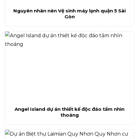
Nguyên nhân nên Vệ sinh máy lạnh quận 5 Sài
Gòn
Angel Island dự án thiết kế độc đáo tầm nhìn
thoáng