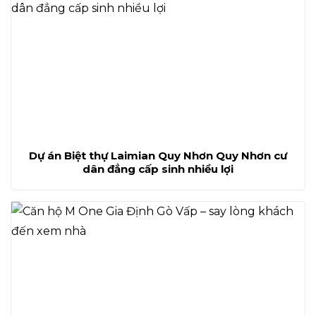
Dự án Biệt thự Laimian Quy Nhơn Quy Nhơn cư
dân đẳng cấp sinh nhiều lợi