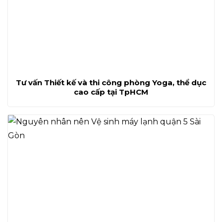
Tư vấn Thiết kế và thi công phòng Yoga, thể dục
cao cấp tại TpHCM