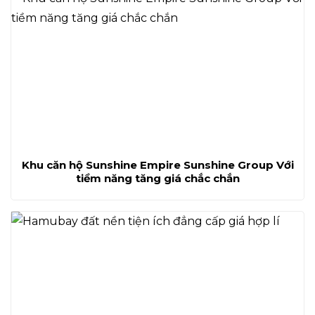
Khu căn hộ Sunshine Empire Sunshine Group Với
tiềm năng tăng giá chắc chắn