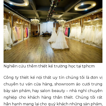
Nghiên cứu thêm
thiết kế trường học tại tphcm
Công ty thiết kế nội thất uy tín chúng tôi là đơn vị
chuyên tư vấn cửa hàng, showroom áo cưới trưng
bày sản phẩm, hay salon beauty – nhà nghỉ chuyên
nghiệp cho khách hàng thân thiết. Chúng tôi rất
hân hạnh mang lại cho quý khách những sản phẩm,