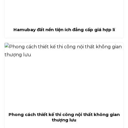
Hamubay đất nền tiện ích đẳng cấp giá hợp lí
Phong cách thiết kế thi công nội thất không gian
thượng lưu