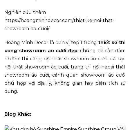
Nghiên cứu thêm
https://hoangminhdecor.com/thiet-ke-noi-that-
showroom-ao-cuoi/
Hoàng Minh Decor là đơn vị top 1 trong
thiết kế thi
công showroom áo cưới đẹp
, chúng tôi còn đảm
nhiệm: thi công nội thất showroom áo cưới, cải tạo
nội thất showroom áo cưới, trang trí nội ngoại thất
showroom áo cưới, cảnh quan showroom áo cưới
phù hợp với địa lý, không gian hay diện tích sử
dụng.
Blog Khác: