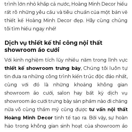
trình lớn nhỏ khắp cả nước, Hoàng Minh Decor hiểu
rất rõ những yêu cầu và tiêu chuẩn của một bản vẽ
thiết kế Hoàng Minh Decor đẹp. Hãy cùng chúng
tôi tìm hiểu ngay nhé!
Dịch vụ thiết kế thi công nội thất
showroom áo cưới
Với kinh nghiệm tích lũy nhiều năm trong lĩnh vực
thiết kế showroom trưng bày
, Chúng tôi luôn tự
tin đưa ra những công trình kiến trúc độc đáo nhất,
cùng với đó là những khoảng không gian
showroom áo cưới, salon hay bất kỳ dịch vụ
showroom áo cưới trưng bày sản phẩm nào đi chăng
nữa vô cùng thẩm mỹ cũng được
tư vấn nội thất
Hoàng Minh Decor
tinh tế tạo ra. Bởi vậy, sự hoàn
hảo trong không gian sinh hoạt của showroom áo