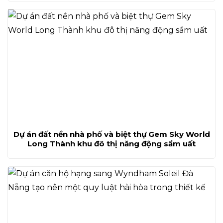
Dự án đất nền nhà phố và biệt thự Gem Sky World
Long Thành khu đô thị năng động sầm uất