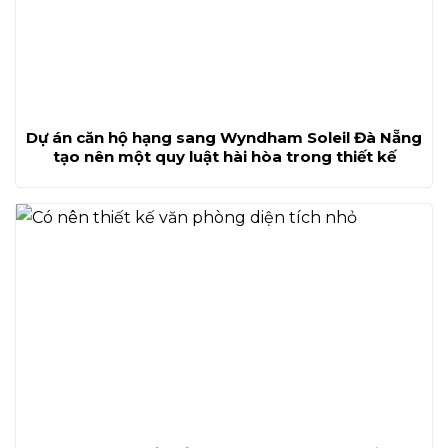
Dự án căn hộ hạng sang Wyndham Soleil Đà Nẵng
tạo nên một quy luật hài hòa trong thiết kế