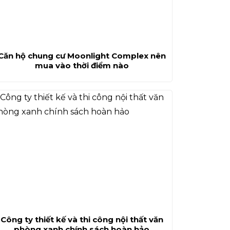
Căn hộ chung cư Moonlight Complex nên
mua vào thời điểm nào
Công ty thiết kế và thi công nội thất văn
phòng xanh chính sách hoàn hảo