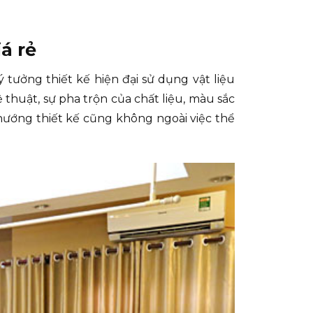
á rẻ
tưởng thiết kế hiện đại sử dụng vật liệu
 thuật, sự pha trộn của chất liệu, màu sắc
ướng thiết kế cũng không ngoài việc thể