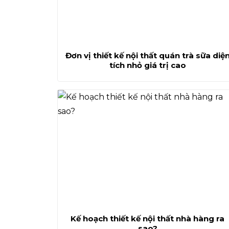
Đơn vị thiết kế nội thất quán trà sữa diệ
tích nhỏ giá trị cao
Kế hoạch thiết kế nội thất nhà hàng ra
sao?