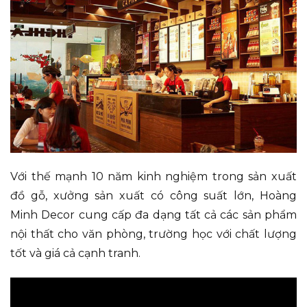
Với thế mạnh 10 năm kinh nghiệm trong sản xuất
đồ gỗ, xưởng sản xuất có công suất lớn, Hoàng
Minh Decor cung cấp đa dạng tất cả các sản phẩm
nội thất cho văn phòng, trường học với chất lượng
tốt và giá cả cạnh tranh.