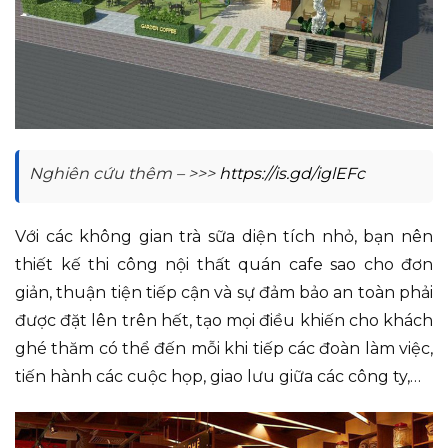
Nghiên cứu thêm – >>>
https://is.gd/iglEFc
Với các không gian trà sữa diện tích nhỏ, bạn nên
thiết kế thi công nội thất quán cafe sao cho đơn
giản, thuận tiện tiếp cận và sự đảm bảo an toàn phải
được đặt lên trên hết, tạo mọi điều khiến cho khách
ghé thăm có thể đến mỗi khi tiếp các đoàn làm việc,
tiến hành các cuộc họp, giao lưu giữa các công ty,…