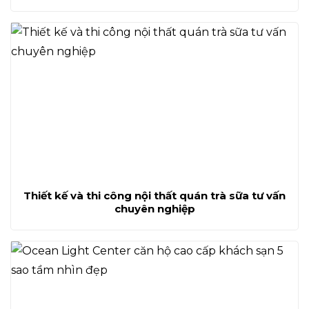
Thiết kế và thi công nội thất quán trà sữa tư vấn
chuyên nghiệp