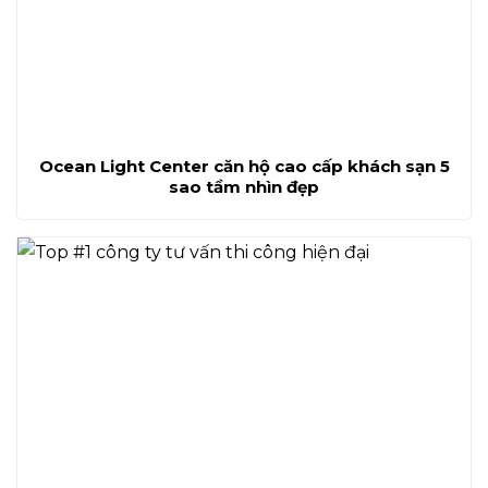
Ocean Light Center căn hộ cao cấp khách sạn 5
sao tầm nhìn đẹp