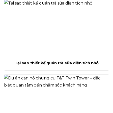
Tại sao thiết kế quán trà sữa diện tích nhỏ