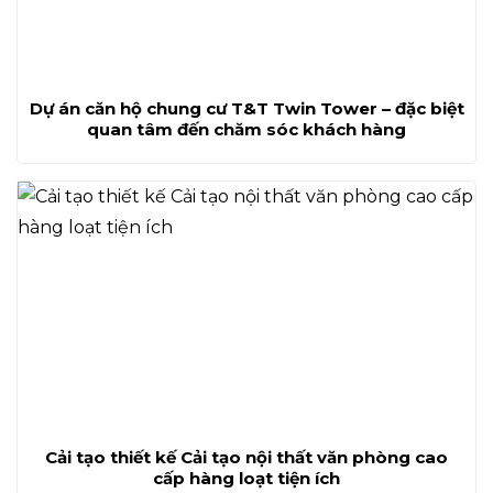
Dự án căn hộ chung cư T&T Twin Tower – đặc biệt
quan tâm đến chăm sóc khách hàng
Cải tạo thiết kế Cải tạo nội thất văn phòng cao
cấp hàng loạt tiện ích