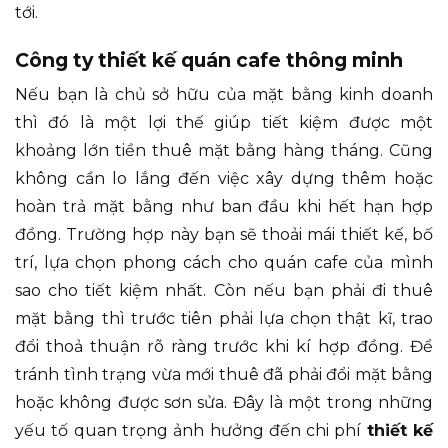
tới.
Công ty thiết kế quán cafe thông minh
Nếu bạn là chủ sở hữu của mặt bằng kinh doanh
thì đó là một lợi thế giúp tiết kiệm được một
khoảng lớn tiền thuê mặt bằng hàng tháng. Cũng
không cần lo lắng đến việc xây dựng thêm hoặc
hoàn trả mặt bằng như ban đầu khi hết hạn hợp
đồng. Trường hợp này bạn sẽ thoải mái thiết kế, bố
trí, lựa chọn phong cách cho quán cafe của mình
sao cho tiết kiệm nhất. Còn nếu bạn phải đi thuê
mặt bằng thì trước tiên phải lựa chọn thật kĩ, trao
đổi thoả thuận rõ ràng trước khi kí hợp đồng. Để
tránh tình trạng vừa mới thuê đã phải đổi mặt bằng
hoặc không được sơn sửa. Đây là một trong những
yếu tố quan trọng ảnh hưởng đến chi phí
thiết kế