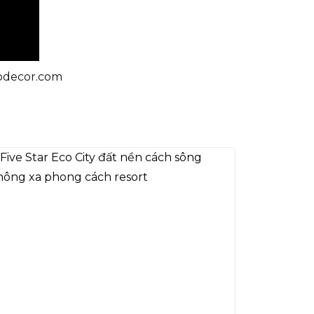
aodecor.com