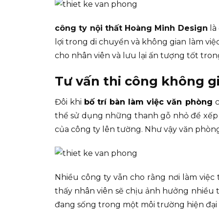
công ty nội thất Hoàng Minh Design
là
lợi trong di chuyển và không gian làm v
cho nhân viên và lưu lại ấn tượng tốt tro
Tư vấn thi công không g
Đôi khi
bố trí bàn làm việc văn phòng
c
thể sử dụng những thanh gỗ nhỏ để xếp t
của công ty lên tường. Như vậy văn phòng 
Nhiều công ty vẫn cho rằng nơi làm việc
thấy nhân viên sẽ chịu ảnh hưởng nhiều 
đang sống trong một môi trường hiện đại