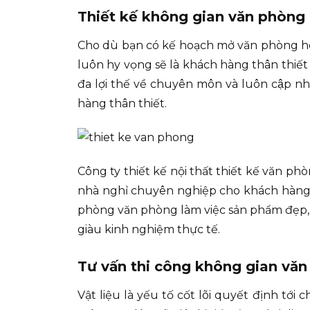
Thiết kế không gian văn phòng
Cho dù bạn có kế hoạch mở văn phòng hoặ
luôn hy vọng sẽ là khách hàng thân thiết b
đa lợi thế về chuyên môn và luôn cập n
hàng thân thiết.
Công ty thiết kế nội thất thiết kế văn ph
nhà nghỉ chuyên nghiệp cho khách hàng t
phòng văn phòng làm việc sản phẩm đẹp, đảm
giàu kinh nghiệm thực tế.
Tư vấn thi công không gian vă
Vật liệu là yếu tố cốt lõi quyết định tớ