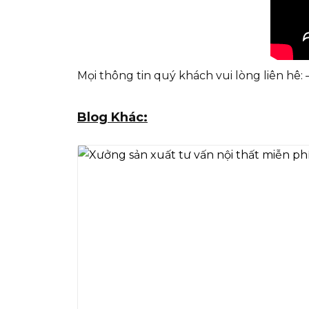
Mọi thông tin quý khách vui lòng liên hê
Blog Khác: