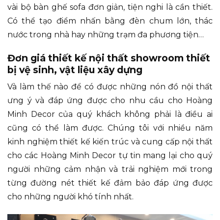
vài bộ bàn ghế sofa đơn giản, tiện nghi là cần thiết.
Có thể tạo điểm nhấn bằng đèn chum lớn, thác
nước trong nhà hay những trạm đa phương tiện…
Đơn giá thiết kế nội thất showroom thiết
bị vệ sinh, vật liệu xây dựng
Và làm thế nào để có được những nón đồ nội thất
ưng ý và đáp ứng được cho nhu cầu cho Hoàng
Minh Decor của quý khách không phải là điều ai
cũng có thể làm được. Chúng tôi với nhiều năm
kinh nghiệm thiết kế kiến trúc và cung cấp nội thất
cho các Hoàng Minh Decor tự tin mang lại cho quý
người những cảm nhận và trải nghiệm mới trong
từng đường nét thiết kế đảm bảo đáp ứng được
cho những người khó tính nhất.