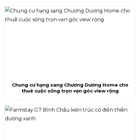
Chung cư hạng sang Chương Dương Home cho
thuê cuộc sống trọn vẹn góc view rộng