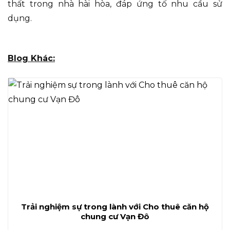
thất trong nhà hài hòa, đáp ứng tố nhu cầu sử
dụng.
Blog Khác:
Trải nghiệm sự trong lành với Cho thuê căn hộ
chung cư Vạn Đô