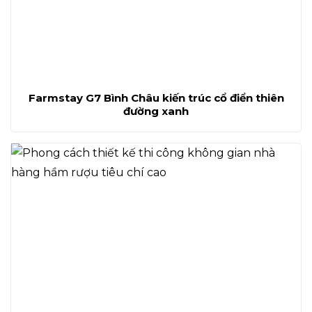
Farmstay G7 Bình Châu kiến trúc cổ điển thiên
đường xanh