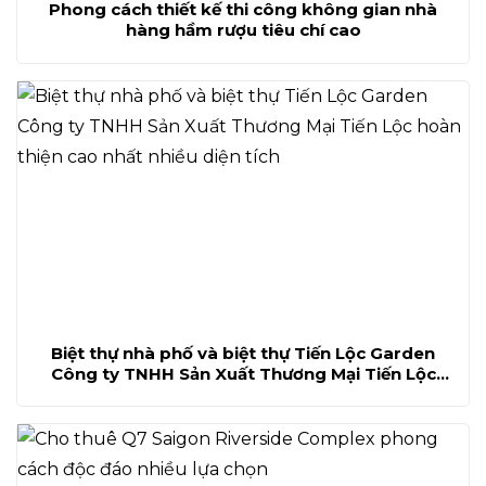
Phong cách thiết kế thi công không gian nhà
hàng hầm rượu tiêu chí cao
Biệt thự nhà phố và biệt thự Tiến Lộc Garden
Công ty TNHH Sản Xuất Thương Mại Tiến Lộc
hoàn thiện cao nhất nhiều diện tích