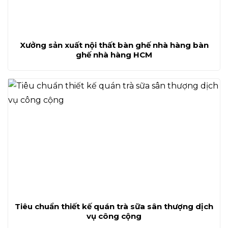
Xưởng sản xuất nội thất bàn ghế nhà hàng bàn
ghế nhà hàng HCM
Tiêu chuẩn thiết kế quán trà sữa sân thượng dịch
vụ công cộng