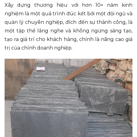
Xây dựng thương hiệu với hơn 10+ năm kinh
nghiệm là một quá trình đúc kết bởi một đội ngũ và
quản lý chuyên nghiệp, đích đến sự thành công, là
một tập thể lắng nghe và không ngừng sáng tạo,
tạo ra giá trí cho khách hàng, chính là nâng cao giá
trị của chính doanh nghiệp.