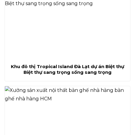
Khu đô thị Tropical Island Đà Lạt dự án Biệt thự
Biệt thự sang trọng sống sang trọng