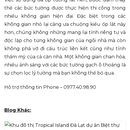
thế các bức tường được thực hiện thi công trong
nhiều không gian hiện đại. Đặc biệt trong các
không gian nhỏ lại càng ưa chuộng kiểu ốp lát này
hơn, chúng không những mang lại tính riêng tư và
độc lập cho từng không gian của ngôi nhà mà còn
không phá vỡ đi cấu trúc liên kết cũng như tính
thẩm mỹ của cả căn nhà. Một không gian chan hòa,
nhiều ánh sáng với các bức tường gạch ô thoáng là
sự chọn lọc lý tưởng mà bạn không thể bỏ qua.
Hỗ trợ thông tin Phone – 0977.40.98.90
Blog Khác: