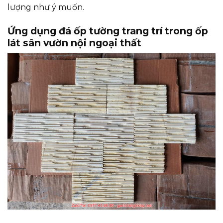
lượng như ý muốn.
Ứng dụng đá ốp tường trang trí trong ốp
lát sân vườn nội ngoại thất