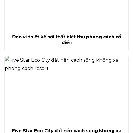
Đơn vị thiết kế nội thất biệt thự phong cách cổ
điển
Five Star Eco City đất nền cách sông không xa