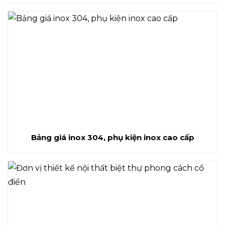
Bảng giá inox 304, phụ kiện inox cao cấp