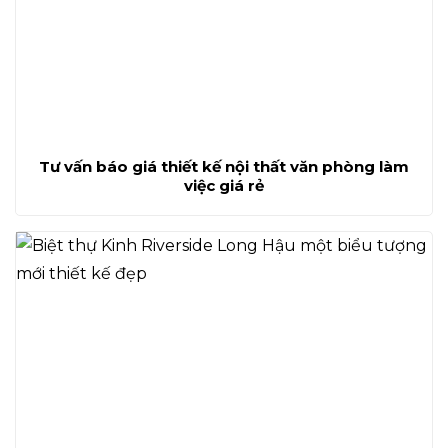
Tư vấn báo giá thiết kế nội thất văn phòng làm
việc giá rẻ