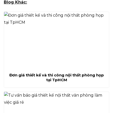
Blog Khác:
Đơn giá thiết kế và thi công nội thất phòng họp
tại TpHCM