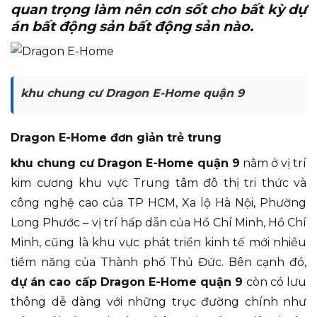
quan trọng làm nên cơn sốt cho bất kỳ dự
án bất động sản bất động sản nào.
khu chung cư Dragon E-Home quận 9
Dragon E-Home đơn giản trẻ trung
khu chung cư Dragon E-Home quận 9
nằm ở vị trí
kim cương khu vực Trung tâm đô thị tri thức và
công nghệ cao của TP HCM, Xa lộ Hà Nội, Phường
Long Phước – vị trí hấp dẫn của Hồ Chí Minh, Hồ Chí
Minh, cũng là khu vực phát triển kinh tế mới nhiều
tiềm năng của Thành phố Thủ Đức. Bên cạnh đó,
dự án cao cấp Dragon E-Home quận 9
còn có lưu
thông dễ dàng với những trục đường chính như