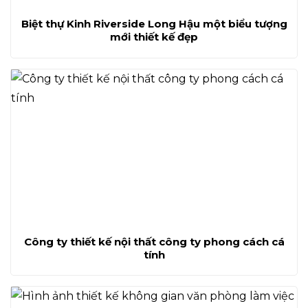
Biệt thự Kinh Riverside Long Hậu một biểu tượng
mới thiết kế đẹp
Công ty thiết kế nội thất công ty phong cách cá
tính