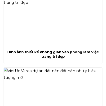
Hình ảnh thiết kế không gian văn phòng làm việc
trang trí đẹp