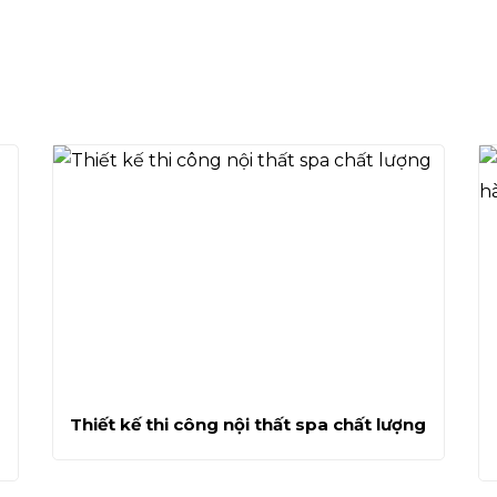
Thiết kế thi công nội thất spa chất lượng