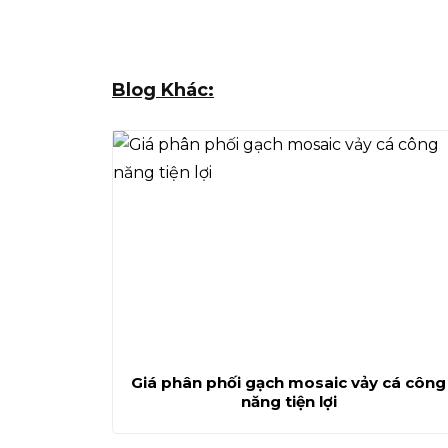
Blog Khác:
Giá phân phối gạch mosaic vảy cá công
năng tiện lợi